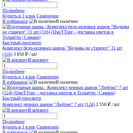
Подробнее
Купить в 1 клик
Сравнение
В избранное
В наличии
Быстрый просмотр
Комплект бело-розовых шаров "Ведьмы не стареют" 11 шт
(116)
3 850 ₽
/ шт
В корзину
Подробнее
Купить в 1 клик
Сравнение
В избранное
В наличии
Быстрый просмотр
Комплект черных шаров "Люблю" 7 шт (124)
2 550 ₽
/ шт
В корзину
Подробнее
Купить в 1 клик
Сравнение
В избранное
В наличии