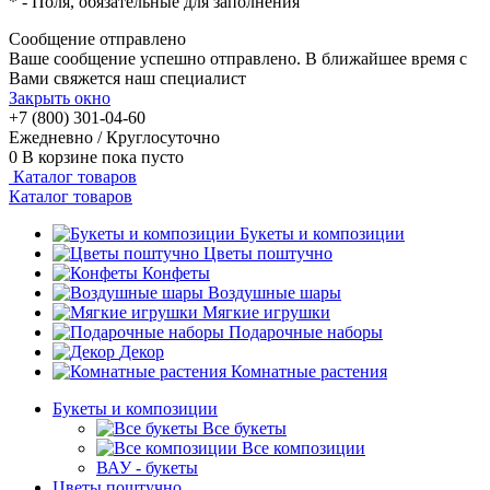
*
- Поля, обязательные для заполнения
Сообщение отправлено
Ваше сообщение успешно отправлено. В ближайшее время с
Вами свяжется наш специалист
Закрыть окно
+7 (800) 301-04-60
Ежедневно / Круглосуточно
0
В корзине
пока пусто
Каталог товаров
Каталог товаров
Букеты и композиции
Цветы поштучно
Конфеты
Воздушные шары
Мягкие игрушки
Подарочные наборы
Декор
Комнатные растения
Букеты и композиции
Все букеты
Все композиции
ВАУ - букеты
Цветы поштучно