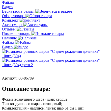
Файлы
Видео
Вернуться в раздел
Обзор товара
Комплект
Аксессуары
Отзывы
Похожие товары
Наличие
Файлы
Видео
Артикул:
00-86789
Описание товара:
Форма воздушного шара - шар; сердце;
Тип воздушного шара - глянцевый;
Комплектация - надпись; лента; шар 61 см 1 шт.;