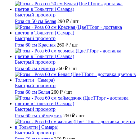
Быстрый просмотр
Роза сп 50 см Белая
290 ₽
/ шт
Быстрый просмотр
Роза 60 см Красная
260 ₽
/ шт
Быстрый просмотр
Роза 60 см хермоза
260 ₽
/ шт
Быстрый просмотр
Роза 60 см Белая
260 ₽
/ шт
Быстрый просмотр
Роза 60 см хаймеджик
260 ₽
/ шт
Быстрый просмотр