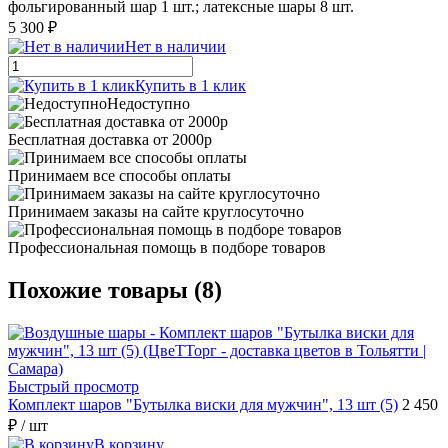
фольгированный шар 1 шт.; латексные шары 8 шт.
5 300 ₽
Нет в наличии
Купить в 1 клик
Недоступно
Бесплатная доставка от 2000р
Принимаем все способы оплаты
Принимаем заказы на сайте круглосуточно
Профессиональная помощь в подборе товаров
Похожие товары (8)
Быстрый просмотр
Комплект шаров "Бутылка виски для мужчин", 13 шт (5)
2 450
₽
/ шт
В корзину