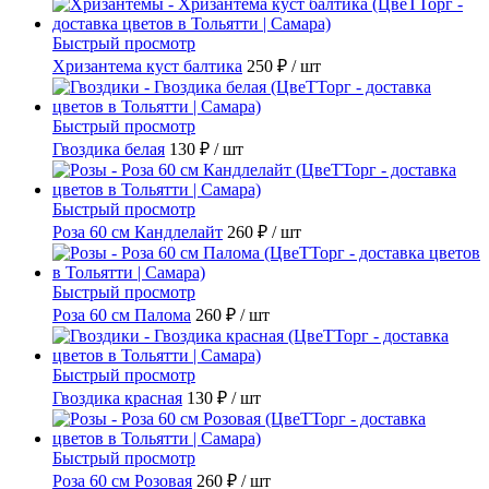
Быстрый просмотр
Хризантема куст балтика
250 ₽
/ шт
Быстрый просмотр
Гвоздика белая
130 ₽
/ шт
Быстрый просмотр
Роза 60 см Кандлелайт
260 ₽
/ шт
Быстрый просмотр
Роза 60 см Палома
260 ₽
/ шт
Быстрый просмотр
Гвоздика красная
130 ₽
/ шт
Быстрый просмотр
Роза 60 см Розовая
260 ₽
/ шт