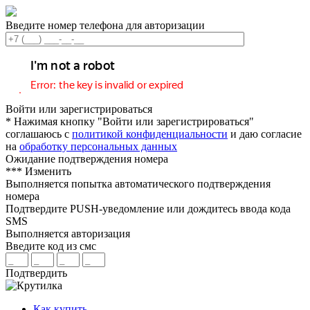
Введите номер телефона для авторизации
Войти или зарегистрироваться
* Нажимая кнопку "Войти или зарегистрироваться"
соглашаюсь с
политикой конфиденциальности
и даю согласие
на
обработку персональных данных
Ожидание подтверждения номера
***
Изменить
Выполняется попытка автоматического подтверждения
номера
Подтвердите PUSH-уведомление или дождитесь ввода кода
SMS
Выполняется авторизация
Введите код из смс
Подтвердить
Как купить