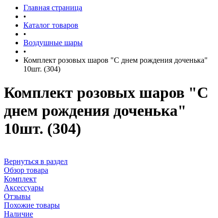
Главная страница
•
Каталог товаров
•
Воздушные шары
•
Комплект розовых шаров "С днем рождения доченька"
10шт. (304)
Комплект розовых шаров "С
днем рождения доченька"
10шт. (304)
Вернуться в раздел
Обзор товара
Комплект
Аксессуары
Отзывы
Похожие товары
Наличие