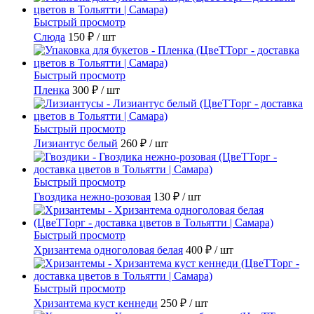
Быстрый просмотр
Слюда
150 ₽
/ шт
Быстрый просмотр
Пленка
300 ₽
/ шт
Быстрый просмотр
Лизиантус белый
260 ₽
/ шт
Быстрый просмотр
Гвоздика нежно-розовая
130 ₽
/ шт
Быстрый просмотр
Хризантема одноголовая белая
400 ₽
/ шт
Быстрый просмотр
Хризантема куст кеннеди
250 ₽
/ шт