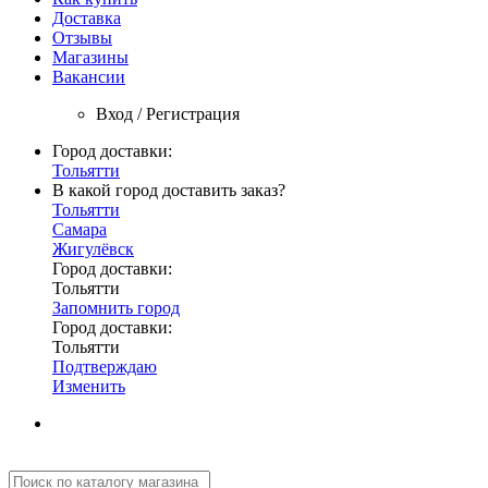
Доставка
Отзывы
Магазины
Вакансии
Вход / Регистрация
Город доставки:
Тольятти
В какой город доставить заказ?
Тольятти
Самара
Жигулёвск
Город доставки:
Тольятти
Запомнить город
Город доставки:
Тольятти
Подтверждаю
Изменить