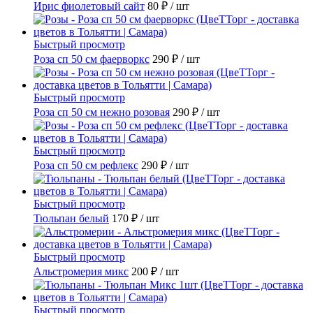
Ирис фиолетовый сайт
80 ₽
/ шт
Быстрый просмотр
Роза сп 50 см фаерворкс
290 ₽
/ шт
Быстрый просмотр
Роза сп 50 см нежно розовая
290 ₽
/ шт
Быстрый просмотр
Роза сп 50 см рефлекс
290 ₽
/ шт
Быстрый просмотр
Тюльпан белый
170 ₽
/ шт
Быстрый просмотр
Альстромерия микс
200 ₽
/ шт
Быстрый просмотр