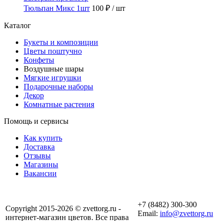
Тюльпан Микс 1шт
100 ₽
/ шт
Каталог
Букеты и композиции
Цветы поштучно
Конфеты
Воздушные шары
Мягкие игрушки
Подарочные наборы
Декор
Комнатные растения
Помощь и сервисы
Как купить
Доставка
Отзывы
Магазины
Вакансии
+7 (8482) 300-300
Copyright 2015-2026 © zvettorg.ru -
Email:
info@zvettorg.ru
интернет-магазин цветов. Все права