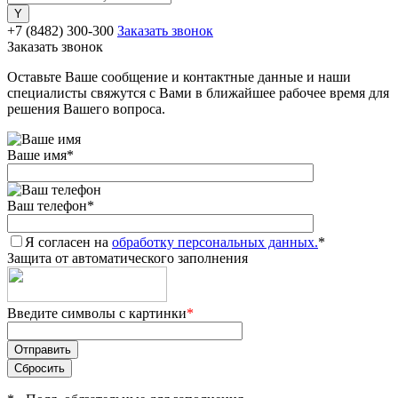
+7 (8482) 300-300
Заказать звонок
Заказать звонок
Оставьте Ваше сообщение и контактные данные и наши
специалисты свяжутся с Вами в ближайшее рабочее время для
решения Вашего вопроса.
Ваше имя
*
Ваш телефон
*
Я согласен на
обработку персональных данных.
*
Защита от автоматического заполнения
Введите символы с картинки
*