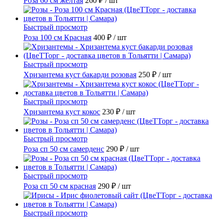
Роза 60 см желтая
260 ₽
/ шт
Быстрый просмотр
Роза 100 см Красная
400 ₽
/ шт
Быстрый просмотр
Хризантема куст бакарди розовая
250 ₽
/ шт
Быстрый просмотр
Хризантема куст кокос
230 ₽
/ шт
Быстрый просмотр
Роза сп 50 см самерденс
290 ₽
/ шт
Быстрый просмотр
Роза сп 50 см красная
290 ₽
/ шт
Быстрый просмотр