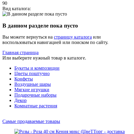
90
Вид каталога:
В данном разделе пока пусто
Вы можете вернуться на
страницу каталога
или
воспользоваться навигацией или поиском по сайту.
Главная страница
Или выберите нужный товар в каталоге.
Букеты и композиции
Цветы поштучно
Конфеты
Воздушные шары
Мягкие игрушки
Подарочные наборы
Декор
Комнатные растения
Самые продаваемые товары