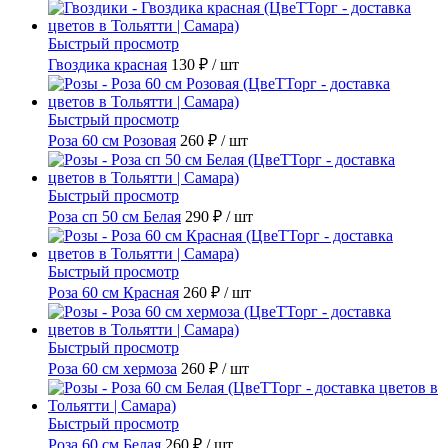
Быстрый просмотр
Гвоздика красная
130 ₽
/ шт
Быстрый просмотр
Роза 60 см Розовая
260 ₽
/ шт
Быстрый просмотр
Роза сп 50 см Белая
290 ₽
/ шт
Быстрый просмотр
Роза 60 см Красная
260 ₽
/ шт
Быстрый просмотр
Роза 60 см хермоза
260 ₽
/ шт
Быстрый просмотр
Роза 60 см Белая
260 ₽
/ шт