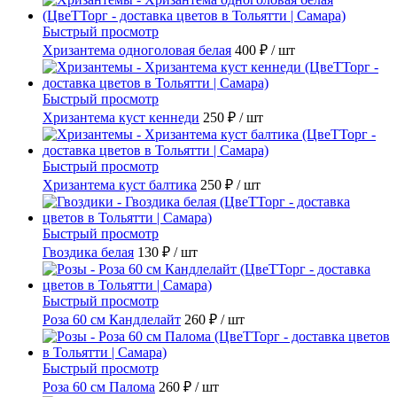
Быстрый просмотр
Хризантема одноголовая белая
400 ₽
/ шт
Быстрый просмотр
Хризантема куст кеннеди
250 ₽
/ шт
Быстрый просмотр
Хризантема куст балтика
250 ₽
/ шт
Быстрый просмотр
Гвоздика белая
130 ₽
/ шт
Быстрый просмотр
Роза 60 см Кандлелайт
260 ₽
/ шт
Быстрый просмотр
Роза 60 см Палома
260 ₽
/ шт