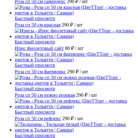
Роза сп 50 см самерденс
290 ₽
/ шт
Быстрый просмотр
Роза сп 50 см красная
290 ₽
/ шт
Быстрый просмотр
Ирис фиолетовый сайт
80 ₽
/ шт
Быстрый просмотр
Роза сп 50 см фаерворкс
290 ₽
/ шт
Быстрый просмотр
Роза сп 50 см нежно розовая
290 ₽
/ шт
Быстрый просмотр
Роза сп 50 см рефлекс
290 ₽
/ шт
Быстрый просмотр