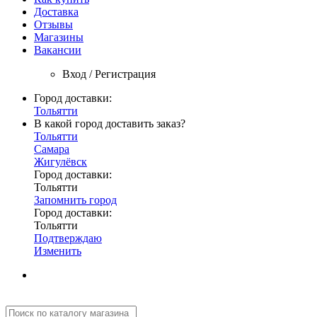
Доставка
Отзывы
Магазины
Вакансии
Вход / Регистрация
Город доставки:
Тольятти
В какой город доставить заказ?
Тольятти
Самара
Жигулёвск
Город доставки:
Тольятти
Запомнить город
Город доставки:
Тольятти
Подтверждаю
Изменить