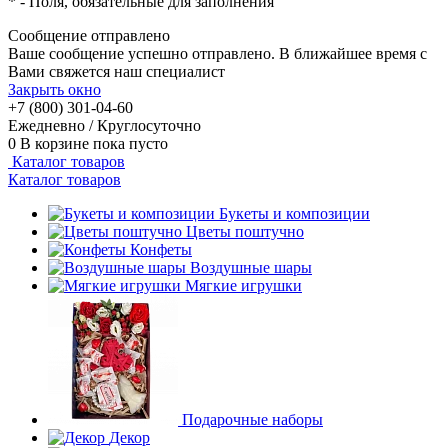
*
- Поля, обязательные для заполнения
Сообщение отправлено
Ваше сообщение успешно отправлено. В ближайшее время с
Вами свяжется наш специалист
Закрыть окно
+7 (800) 301-04-60
Ежедневно / Круглосуточно
0
В корзине
пока пусто
Каталог товаров
Каталог товаров
Букеты и композиции
Цветы поштучно
Конфеты
Воздушные шары
Мягкие игрушки
Подарочные наборы
Декор