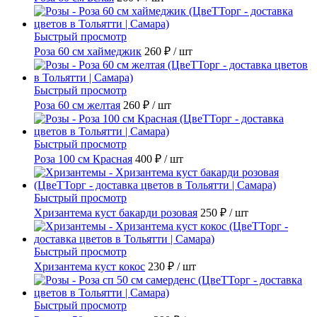
Быстрый просмотр
Роза 60 см хаймеджик
260 ₽
/ шт
Быстрый просмотр
Роза 60 см желтая
260 ₽
/ шт
Быстрый просмотр
Роза 100 см Красная
400 ₽
/ шт
Быстрый просмотр
Хризантема куст бакарди розовая
250 ₽
/ шт
Быстрый просмотр
Хризантема куст кокос
230 ₽
/ шт
Быстрый просмотр