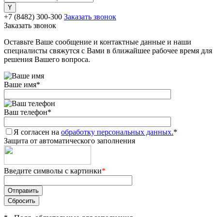
+7 (8482) 300-300
Заказать звонок
Заказать звонок
Оставьте Ваше сообщение и контактные данные и наши
специалисты свяжутся с Вами в ближайшее рабочее время для
решения Вашего вопроса.
Ваше имя
*
Ваш телефон
*
Я согласен на
обработку персональных данных.
*
Защита от автоматического заполнения
Введите символы с картинки
*