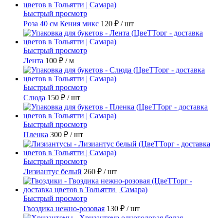
Быстрый просмотр
Роза 40 см Кения микс
120 ₽
/ шт
Быстрый просмотр
Лента
100 ₽
/ м
Быстрый просмотр
Слюда
150 ₽
/ шт
Быстрый просмотр
Пленка
300 ₽
/ шт
Быстрый просмотр
Лизиантус белый
260 ₽
/ шт
Быстрый просмотр
Гвоздика нежно-розовая
130 ₽
/ шт