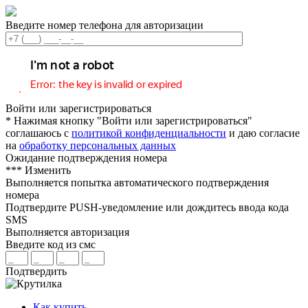
Введите номер телефона для авторизации
Войти или зарегистрироваться
* Нажимая кнопку "Войти или зарегистрироваться"
соглашаюсь с
политикой конфиденциальности
и даю согласие
на
обработку персональных данных
Ожидание подтверждения номера
***
Изменить
Выполняется попытка автоматического подтверждения
номера
Подтвердите PUSH-уведомление или дождитесь ввода кода
SMS
Выполняется авторизация
Введите код из смс
Подтвердить
Как купить