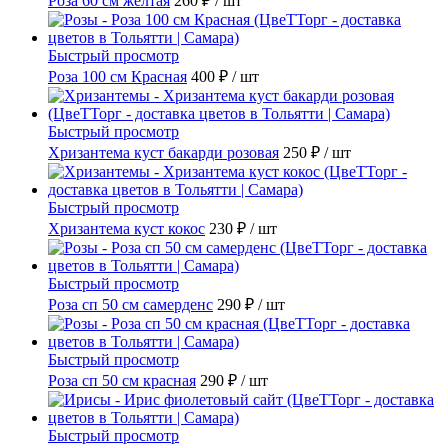
Роза 60 см желтая
260 ₽
/ шт
Быстрый просмотр
Роза 100 см Красная
400 ₽
/ шт
Быстрый просмотр
Хризантема куст бакарди розовая
250 ₽
/ шт
Быстрый просмотр
Хризантема куст кокос
230 ₽
/ шт
Быстрый просмотр
Роза сп 50 см самерденс
290 ₽
/ шт
Быстрый просмотр
Роза сп 50 см красная
290 ₽
/ шт
Быстрый просмотр