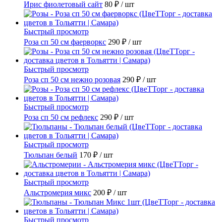
Ирис фиолетовый сайт
80 ₽
/ шт
Быстрый просмотр
Роза сп 50 см фаерворкс
290 ₽
/ шт
Быстрый просмотр
Роза сп 50 см нежно розовая
290 ₽
/ шт
Быстрый просмотр
Роза сп 50 см рефлекс
290 ₽
/ шт
Быстрый просмотр
Тюльпан белый
170 ₽
/ шт
Быстрый просмотр
Альстромерия микс
200 ₽
/ шт
Быстрый просмотр