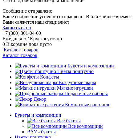
*
- Поля, обязательные для заполнения
Сообщение отправлено
Ваше сообщение успешно отправлено. В ближайшее время с
Вами свяжется наш специалист
Закрыть окно
+7 (800) 301-04-60
Ежедневно / Круглосуточно
0
В корзине
пока пусто
Каталог товаров
Каталог товаров
Букеты и композиции
Цветы поштучно
Конфеты
Воздушные шары
Мягкие игрушки
Подарочные наборы
Декор
Комнатные растения
Букеты и композиции
Все букеты
Все композиции
ВАУ - букеты
Цветы поштучно