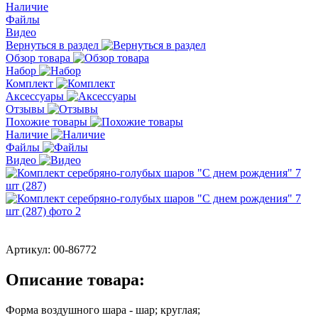
Наличие
Файлы
Видео
Вернуться в раздел
Обзор товара
Набор
Комплект
Аксессуары
Отзывы
Похожие товары
Наличие
Файлы
Видео
Артикул:
00-86772
Описание товара:
Форма воздушного шара - шар; круглая;