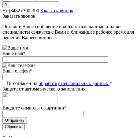
+7 (8482) 300-300
Заказать звонок
Заказать звонок
Оставьте Ваше сообщение и контактные данные и наши
специалисты свяжутся с Вами в ближайшее рабочее время для
решения Вашего вопроса.
Ваше имя
*
Ваш телефон
*
Я согласен на
обработку персональных данных.
*
Защита от автоматического заполнения
Введите символы с картинки
*