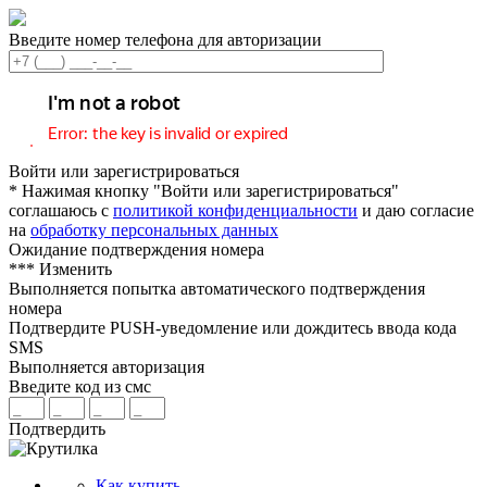
Введите номер телефона для авторизации
Войти или зарегистрироваться
* Нажимая кнопку "Войти или зарегистрироваться"
соглашаюсь с
политикой конфиденциальности
и даю согласие
на
обработку персональных данных
Ожидание подтверждения номера
***
Изменить
Выполняется попытка автоматического подтверждения
номера
Подтвердите PUSH-уведомление или дождитесь ввода кода
SMS
Выполняется авторизация
Введите код из смс
Подтвердить
Как купить