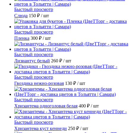
Быстрый просмотр
Слюда
150 ₽
/ шт
Быстрый просмотр
Пленка
300 ₽
/ шт
Быстрый просмотр
Лизиантус белый
260 ₽
/ шт
Быстрый просмотр
Гвоздика нежно-розовая
130 ₽
/ шт
Быстрый просмотр
Хризантема одноголовая белая
400 ₽
/ шт
Быстрый просмотр
Хризантема куст кеннеди
250 ₽
/ шт