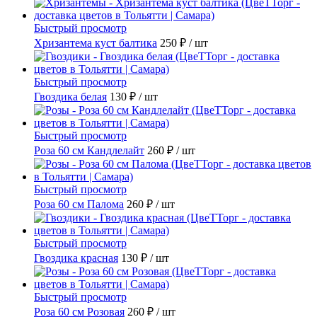
Быстрый просмотр
Хризантема куст балтика
250 ₽
/ шт
Быстрый просмотр
Гвоздика белая
130 ₽
/ шт
Быстрый просмотр
Роза 60 см Кандлелайт
260 ₽
/ шт
Быстрый просмотр
Роза 60 см Палома
260 ₽
/ шт
Быстрый просмотр
Гвоздика красная
130 ₽
/ шт
Быстрый просмотр
Роза 60 см Розовая
260 ₽
/ шт