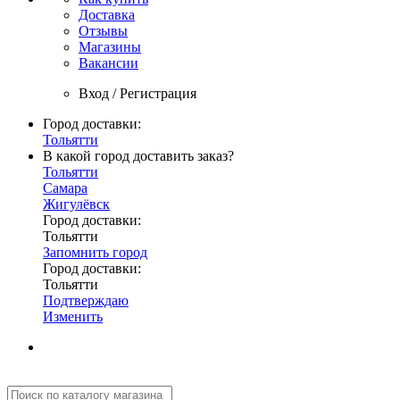
Доставка
Отзывы
Магазины
Вакансии
Вход / Регистрация
Город доставки:
Тольятти
В какой город доставить заказ?
Тольятти
Самара
Жигулёвск
Город доставки:
Тольятти
Запомнить город
Город доставки:
Тольятти
Подтверждаю
Изменить