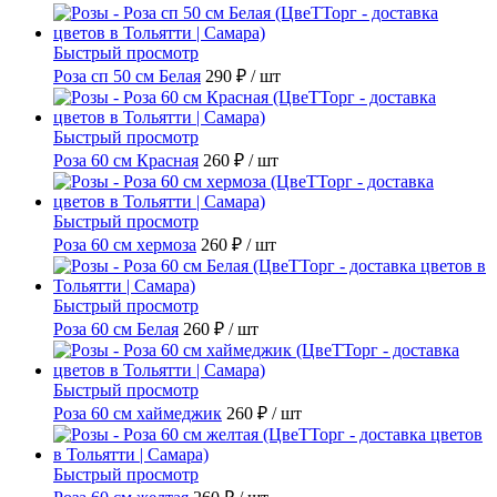
Быстрый просмотр
Роза сп 50 см Белая
290 ₽
/ шт
Быстрый просмотр
Роза 60 см Красная
260 ₽
/ шт
Быстрый просмотр
Роза 60 см хермоза
260 ₽
/ шт
Быстрый просмотр
Роза 60 см Белая
260 ₽
/ шт
Быстрый просмотр
Роза 60 см хаймеджик
260 ₽
/ шт
Быстрый просмотр