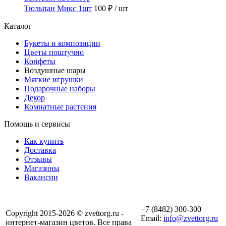
Тюльпан Микс 1шт
100 ₽
/ шт
Каталог
Букеты и композиции
Цветы поштучно
Конфеты
Воздушные шары
Мягкие игрушки
Подарочные наборы
Декор
Комнатные растения
Помощь и сервисы
Как купить
Доставка
Отзывы
Магазины
Вакансии
+7 (8482) 300-300
Copyright 2015-2026 © zvettorg.ru -
Email:
info@zvettorg.ru
интернет-магазин цветов. Все права