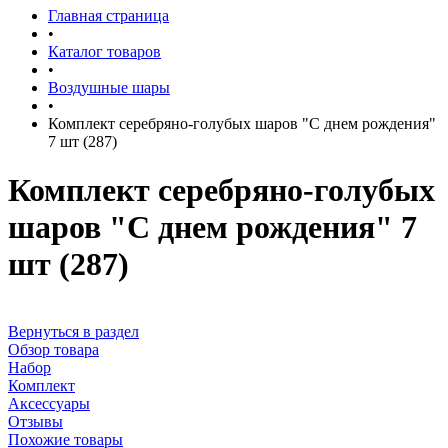
Главная страница
•
Каталог товаров
•
Воздушные шары
•
Комплект серебряно-голубых шаров "С днем рождения"
7 шт (287)
Комплект серебряно-голубых
шаров "С днем рождения" 7
шт (287)
Вернуться в раздел
Обзор товара
Набор
Комплект
Аксессуары
Отзывы
Похожие товары