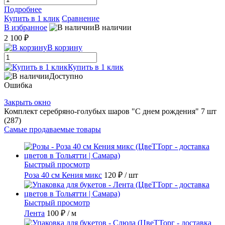
Подробнее
Купить в 1 клик
Сравнение
В избранное
В наличии
2 100 ₽
В корзину
Купить в 1 клик
Доступно
Ошибка
Закрыть окно
Комплект серебряно-голубых шаров "С днем рождения" 7 шт
(287)
Самые продаваемые товары
Быстрый просмотр
Роза 40 см Кения микс
120 ₽
/ шт
Быстрый просмотр
Лента
100 ₽
/ м