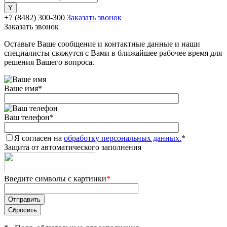
+7 (8482) 300-300
Заказать звонок
Заказать звонок
Оставьте Ваше сообщение и контактные данные и наши
специалисты свяжутся с Вами в ближайшее рабочее время для
решения Вашего вопроса.
Ваше имя
*
Ваш телефон
*
Я согласен на
обработку персональных данных.
*
Защита от автоматического заполнения
Введите символы с картинки
*