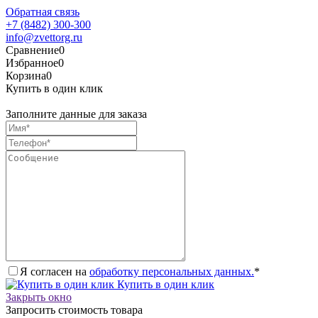
Обратная связь
+7 (8482) 300-300
info@zvettorg.ru
Сравнение
0
Избранное
0
Корзина
0
Купить в один клик
Заполните данные для заказа
Я согласен на
обработку персональных данных.
*
Купить в один клик
Закрыть окно
Запросить стоимость товара