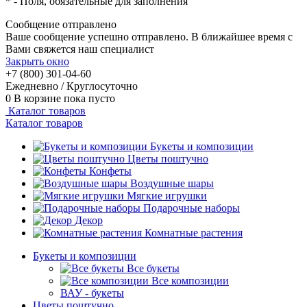
*
- Поля, обязательные для заполнения
Сообщение отправлено
Ваше сообщение успешно отправлено. В ближайшее время с
Вами свяжется наш специалист
Закрыть окно
+7 (800) 301-04-60
Ежедневно / Круглосуточно
0
В корзине
пока пусто
Каталог товаров
Каталог товаров
Букеты и композиции
Цветы поштучно
Конфеты
Воздушные шары
Мягкие игрушки
Подарочные наборы
Декор
Комнатные растения
Букеты и композиции
Все букеты
Все композиции
ВАУ - букеты
Цветы поштучно