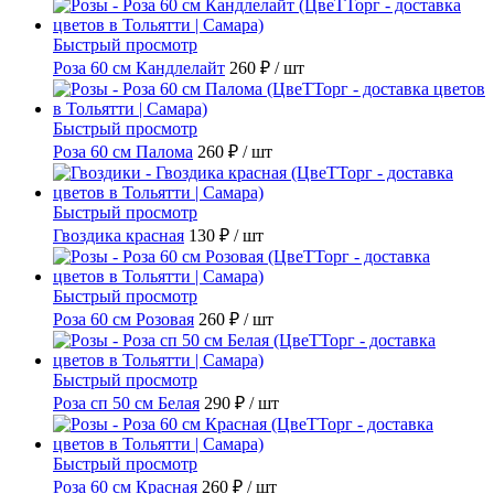
Быстрый просмотр
Роза 60 см Кандлелайт
260 ₽
/ шт
Быстрый просмотр
Роза 60 см Палома
260 ₽
/ шт
Быстрый просмотр
Гвоздика красная
130 ₽
/ шт
Быстрый просмотр
Роза 60 см Розовая
260 ₽
/ шт
Быстрый просмотр
Роза сп 50 см Белая
290 ₽
/ шт
Быстрый просмотр
Роза 60 см Красная
260 ₽
/ шт