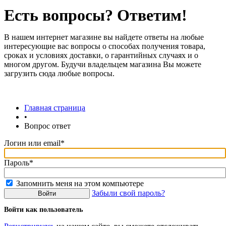
Есть вопросы? Ответим!
В нашем интернет магазине вы найдете ответы на любые
интересующие вас вопросы о способах получения товара,
сроках и условиях доставки, о гарантийных случаях и о
многом другом. Будучи владельцем магазина Вы можете
загрузить сюда любые вопросы.
Главная страница
•
Вопрос ответ
Логин или email*
Пароль*
Запомнить меня на этом компьютере
Забыли свой пароль?
Войти как пользователь