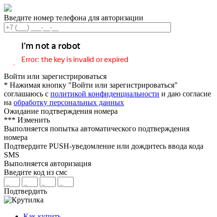
Введите номер телефона для авторизации
Войти или зарегистрироваться
* Нажимая кнопку "Войти или зарегистрироваться"
соглашаюсь с
политикой конфиденциальности
и даю согласие
на
обработку персональных данных
Ожидание подтверждения номера
***
Изменить
Выполняется попытка автоматического подтверждения
номера
Подтвердите PUSH-уведомление или дождитесь ввода кода
SMS
Выполняется авторизация
Введите код из смс
Подтвердить
Как купить