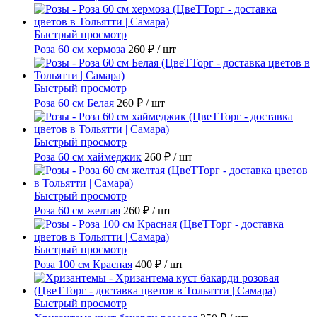
Быстрый просмотр
Роза 60 см хермоза
260 ₽
/ шт
Быстрый просмотр
Роза 60 см Белая
260 ₽
/ шт
Быстрый просмотр
Роза 60 см хаймеджик
260 ₽
/ шт
Быстрый просмотр
Роза 60 см желтая
260 ₽
/ шт
Быстрый просмотр
Роза 100 см Красная
400 ₽
/ шт
Быстрый просмотр