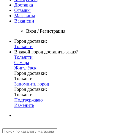
Доставка
Отзывы
Магазины
Вакансии
Вход / Регистрация
Город доставки:
Тольятти
В какой город доставить заказ?
Тольятти
Самара
Жигулёвск
Город доставки:
Тольятти
Запомнить город
Город доставки:
Тольятти
Подтверждаю
Изменить