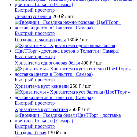
Быстрый просмотр
Лизиантус белый
260 ₽
/ шт
Быстрый просмотр
Гвоздика нежно-розовая
130 ₽
/ шт
Быстрый просмотр
Хризантема одноголовая белая
400 ₽
/ шт
Быстрый просмотр
Хризантема куст кеннеди
250 ₽
/ шт
Быстрый просмотр
Хризантема куст балтика
250 ₽
/ шт
Быстрый просмотр
Гвоздика белая
130 ₽
/ шт