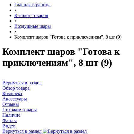
Главная страница
•
Каталог товаров
•
Воздушные шары
•
Комплект шаров "Готова к приключениям", 8 шт (9)
Комплект шаров "Готова к
приключениям", 8 шт (9)
Вернуться в раздел
Обзор товара
Комплект
Аксессуары
Отзывы
Похожие товары
Наличие
Файлы
Видео
Вернуться в раздел