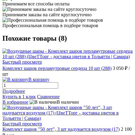
Принимаем все способы оплаты
Принимаем заказы на сайте круглосуточно
Профессиональная помощь в подборе товаров
Похожие товары (8)
Быстрый просмотр
Комплект шаров перламутровые сердеца 10 шт (288)
3 050 ₽
/
шт
В корзину
Подробнее
Купить в 1 клик
Сравнение
В избранное
В наличии
Быстрый просмотр
Комплект шаров "50 лет", 3 шт надувается воздухом (17)
2 100