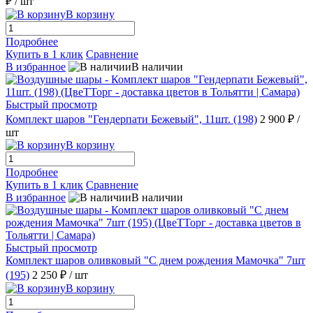
₽
/ шт
В корзину
Подробнее
Купить в 1 клик
Сравнение
В избранное
В наличии
Быстрый просмотр
Комплект шаров "Гендерпати Бежевый", 11шт. (198)
2 900 ₽
/
шт
В корзину
Подробнее
Купить в 1 клик
Сравнение
В избранное
В наличии
Быстрый просмотр
Комплект шаров оливковый "С днем рождения Мамочка" 7шт
(195)
2 250 ₽
/ шт
В корзину