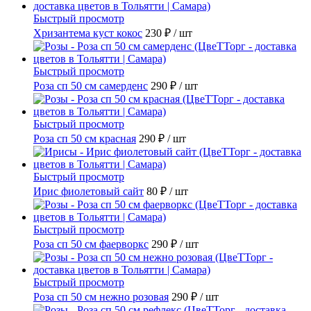
Быстрый просмотр
Хризантема куст кокос
230 ₽
/ шт
Быстрый просмотр
Роза сп 50 см самерденс
290 ₽
/ шт
Быстрый просмотр
Роза сп 50 см красная
290 ₽
/ шт
Быстрый просмотр
Ирис фиолетовый сайт
80 ₽
/ шт
Быстрый просмотр
Роза сп 50 см фаерворкс
290 ₽
/ шт
Быстрый просмотр
Роза сп 50 см нежно розовая
290 ₽
/ шт