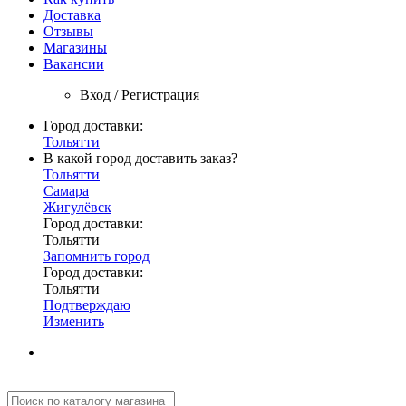
Доставка
Отзывы
Магазины
Вакансии
Вход / Регистрация
Город доставки:
Тольятти
В какой город доставить заказ?
Тольятти
Самара
Жигулёвск
Город доставки:
Тольятти
Запомнить город
Город доставки:
Тольятти
Подтверждаю
Изменить