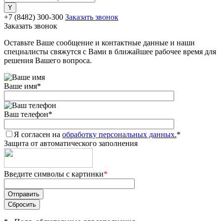
+7 (8482) 300-300
Заказать звонок
Заказать звонок
Оставьте Ваше сообщение и контактные данные и наши
специалисты свяжутся с Вами в ближайшее рабочее время для
решения Вашего вопроса.
Ваше имя
*
Ваш телефон
*
Я согласен на
обработку персональных данных.
*
Защита от автоматического заполнения
Введите символы с картинки
*