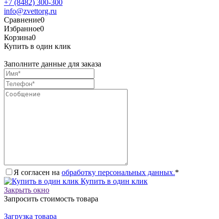
+7 (8482) 300-300
info@zvettorg.ru
Сравнение
0
Избранное
0
Корзина
0
Купить в один клик
Заполните данные для заказа
Я согласен на
обработку персональных данных.
*
Купить в один клик
Закрыть окно
Запросить стоимость товара
Загрузка товара