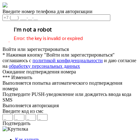
Введите номер телефона для авторизации
Войти или зарегистрироваться
* Нажимая кнопку "Войти или зарегистрироваться"
соглашаюсь с
политикой конфиденциальности
и даю согласие
на
обработку персональных данных
Ожидание подтверждения номера
***
Изменить
Выполняется попытка автоматического подтверждения
номера
Подтвердите PUSH-уведомление или дождитесь ввода кода
SMS
Выполняется авторизация
Введите код из смс
Подтвердить
Как купить