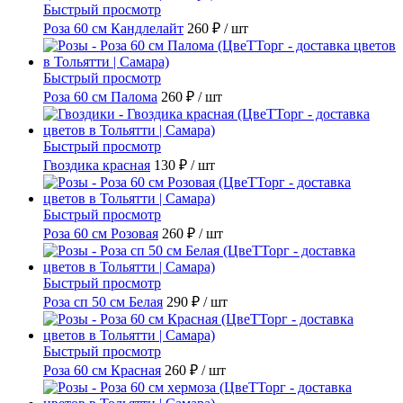
Быстрый просмотр
Роза 60 см Кандлелайт
260 ₽
/ шт
Быстрый просмотр
Роза 60 см Палома
260 ₽
/ шт
Быстрый просмотр
Гвоздика красная
130 ₽
/ шт
Быстрый просмотр
Роза 60 см Розовая
260 ₽
/ шт
Быстрый просмотр
Роза сп 50 см Белая
290 ₽
/ шт
Быстрый просмотр
Роза 60 см Красная
260 ₽
/ шт