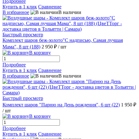
Подробнее
Купить в 1 клик
Сравнение
В избранное
В наличии
Быстрый просмотр
Комплект шаров беж-золото"С надписью, Самая лучшая
Мама", 8 шт (188)
2 950 ₽
/ шт
В корзину
Подробнее
Купить в 1 клик
Сравнение
В избранное
В наличии
Быстрый просмотр
Комплект шаров "Парню на День рождения", 6 шт (22)
1 950 ₽
/ шт
В корзину
Подробнее
Купить в 1 клик
Сравнение