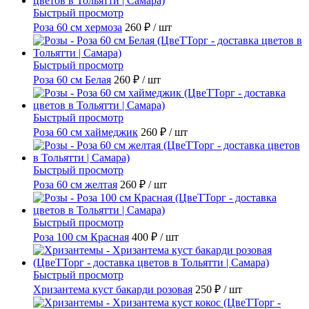
Быстрый просмотр
Роза 60 см хермоза
260 ₽
/ шт
Быстрый просмотр
Роза 60 см Белая
260 ₽
/ шт
Быстрый просмотр
Роза 60 см хаймеджик
260 ₽
/ шт
Быстрый просмотр
Роза 60 см желтая
260 ₽
/ шт
Быстрый просмотр
Роза 100 см Красная
400 ₽
/ шт
Быстрый просмотр
Хризантема куст бакарди розовая
250 ₽
/ шт