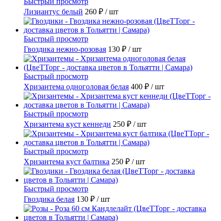
Быстрый просмотр
Лизиантус белый
260 ₽
/ шт
Быстрый просмотр
Гвоздика нежно-розовая
130 ₽
/ шт
Быстрый просмотр
Хризантема одноголовая белая
400 ₽
/ шт
Быстрый просмотр
Хризантема куст кеннеди
250 ₽
/ шт
Быстрый просмотр
Хризантема куст балтика
250 ₽
/ шт
Быстрый просмотр
Гвоздика белая
130 ₽
/ шт