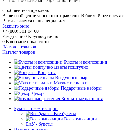
*
- Поля, обязательные для заполнения
Сообщение отправлено
Ваше сообщение успешно отправлено. В ближайшее время с
Вами свяжется наш специалист
Закрыть окно
+7 (800) 301-04-60
Ежедневно / Круглосуточно
0
В корзине
пока пусто
Каталог товаров
Каталог товаров
Букеты и композиции
Цветы поштучно
Конфеты
Воздушные шары
Мягкие игрушки
Подарочные наборы
Декор
Комнатные растения
Букеты и композиции
Все букеты
Все композиции
ВАУ - букеты
Цветы поштучно