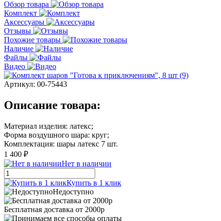
Обзор товара
Комплект
Аксессуары
Отзывы
Похожие товары
Наличие
Файлы
Видео
Артикул:
00-75443
Описание товара:
Материал изделия: латекс;
Форма воздушного шара: круг;
Комплектация: шары латекс 7 шт.
1 400 ₽
Нет в наличии
Купить в 1 клик
Недоступно
Бесплатная доставка от 2000р