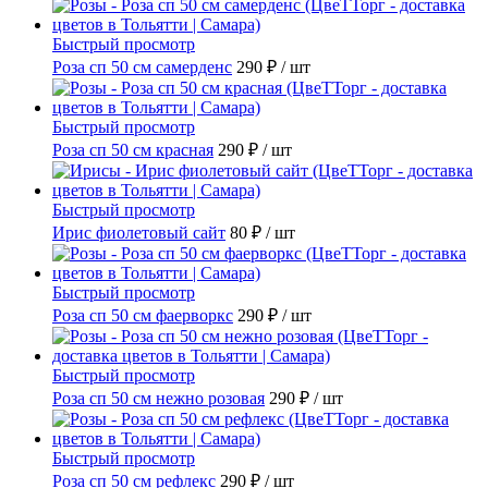
Быстрый просмотр
Роза сп 50 см самерденс
290 ₽
/ шт
Быстрый просмотр
Роза сп 50 см красная
290 ₽
/ шт
Быстрый просмотр
Ирис фиолетовый сайт
80 ₽
/ шт
Быстрый просмотр
Роза сп 50 см фаерворкс
290 ₽
/ шт
Быстрый просмотр
Роза сп 50 см нежно розовая
290 ₽
/ шт
Быстрый просмотр
Роза сп 50 см рефлекс
290 ₽
/ шт