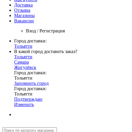
Доставка
Отзывы
Магазины
Вакансии
Вход / Регистрация
Город доставки:
Тольятти
В какой город доставить заказ?
Тольятти
Самара
Жигулёвск
Город доставки:
Тольятти
Запомнить город
Город доставки:
Тольятти
Подтверждаю
Изменить