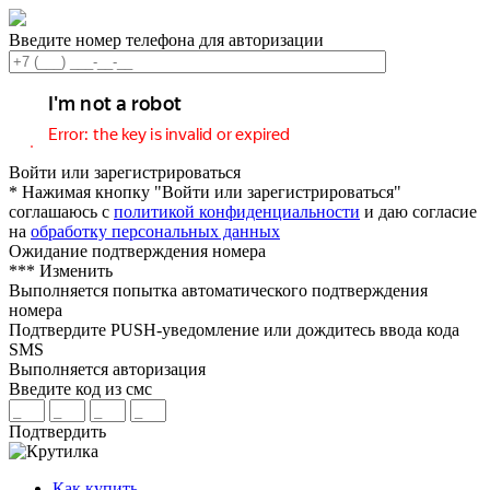
Введите номер телефона для авторизации
Войти или зарегистрироваться
* Нажимая кнопку "Войти или зарегистрироваться"
соглашаюсь с
политикой конфиденциальности
и даю согласие
на
обработку персональных данных
Ожидание подтверждения номера
***
Изменить
Выполняется попытка автоматического подтверждения
номера
Подтвердите PUSH-уведомление или дождитесь ввода кода
SMS
Выполняется авторизация
Введите код из смс
Подтвердить
Как купить