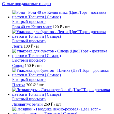
Самые продаваемые товары
Быстрый просмотр
Роза 40 см Кения микс
120 ₽
/ шт
Быстрый просмотр
Лента
100 ₽
/ м
Быстрый просмотр
Слюда
150 ₽
/ шт
Быстрый просмотр
Пленка
300 ₽
/ шт
Быстрый просмотр
Лизиантус белый
260 ₽
/ шт