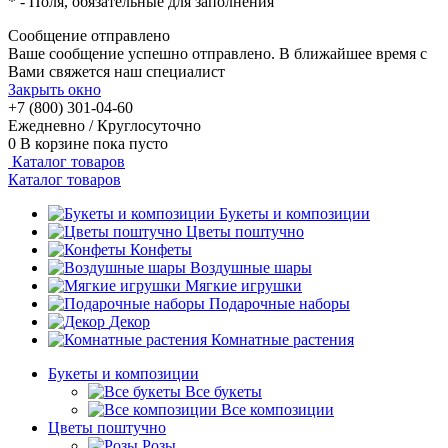
*
- Поля, обязательные для заполнения
Сообщение отправлено
Ваше сообщение успешно отправлено. В ближайшее время с
Вами свяжется наш специалист
Закрыть окно
+7 (800) 301-04-60
Ежедневно / Круглосуточно
0
В корзине
пока пусто
Каталог товаров
Каталог товаров
Букеты и композиции
Цветы поштучно
Конфеты
Воздушные шары
Мягкие игрушки
Подарочные наборы
Декор
Комнатные растения
Букеты и композиции
Все букеты
Все композиции
Цветы поштучно
Розы