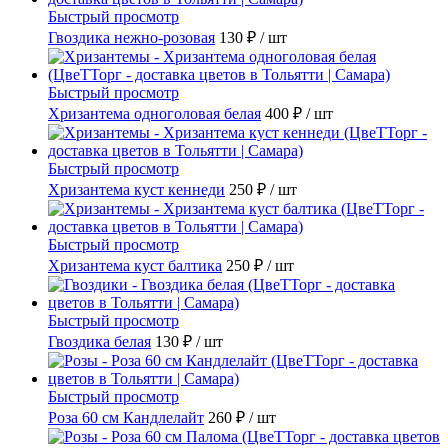
Быстрый просмотр
Гвоздика нежно-розовая
130 ₽
/ шт
Быстрый просмотр
Хризантема одноголовая белая
400 ₽
/ шт
Быстрый просмотр
Хризантема куст кеннеди
250 ₽
/ шт
Быстрый просмотр
Хризантема куст балтика
250 ₽
/ шт
Быстрый просмотр
Гвоздика белая
130 ₽
/ шт
Быстрый просмотр
Роза 60 см Кандлелайт
260 ₽
/ шт