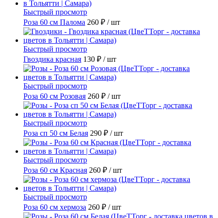
Быстрый просмотр
Роза 60 см Палома
260 ₽
/ шт
Быстрый просмотр
Гвоздика красная
130 ₽
/ шт
Быстрый просмотр
Роза 60 см Розовая
260 ₽
/ шт
Быстрый просмотр
Роза сп 50 см Белая
290 ₽
/ шт
Быстрый просмотр
Роза 60 см Красная
260 ₽
/ шт
Быстрый просмотр
Роза 60 см хермоза
260 ₽
/ шт