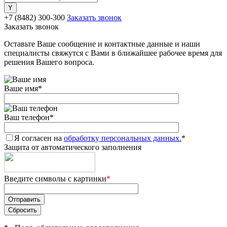
+7 (8482) 300-300
Заказать звонок
Заказать звонок
Оставьте Ваше сообщение и контактные данные и наши
специалисты свяжутся с Вами в ближайшее рабочее время для
решения Вашего вопроса.
Ваше имя
*
Ваш телефон
*
Я согласен на
обработку персональных данных.
*
Защита от автоматического заполнения
Введите символы с картинки
*