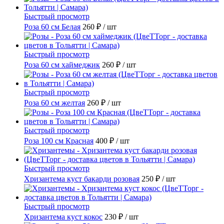
Быстрый просмотр
Роза 60 см Белая
260 ₽
/ шт
Быстрый просмотр
Роза 60 см хаймеджик
260 ₽
/ шт
Быстрый просмотр
Роза 60 см желтая
260 ₽
/ шт
Быстрый просмотр
Роза 100 см Красная
400 ₽
/ шт
Быстрый просмотр
Хризантема куст бакарди розовая
250 ₽
/ шт
Быстрый просмотр
Хризантема куст кокос
230 ₽
/ шт