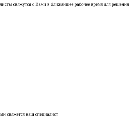
листы свяжутся с Вами в ближайшее рабочее время для решения
ми свяжется наш специалист