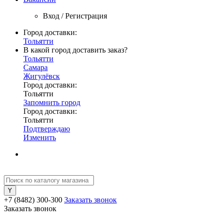
Вход / Регистрация
Город доставки:
Тольятти
В какой город доставить заказ?
Тольятти
Самара
Жигулёвск
Город доставки:
Тольятти
Запомнить город
Город доставки:
Тольятти
Подтверждаю
Изменить
+7 (8482) 300-300
Заказать звонок
Заказать звонок