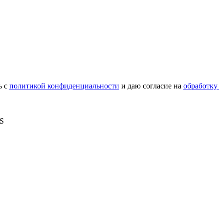
ь с
политикой конфиденциальности
и даю согласие на
обработку
MS