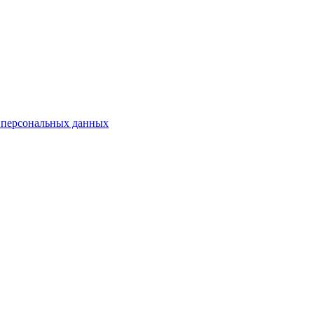
 персональных данных