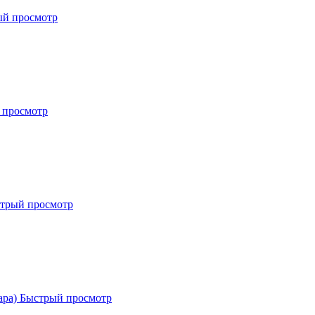
ый просмотр
 просмотр
трый просмотр
Быстрый просмотр