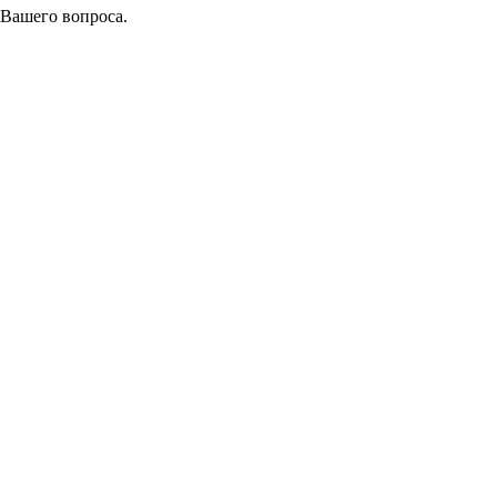
 Вашего вопроса.