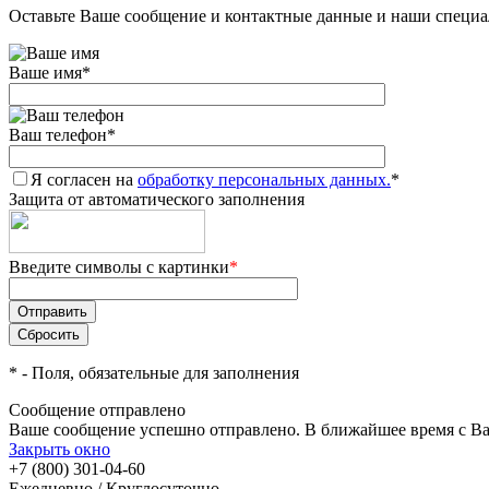
Оставьте Ваше сообщение и контактные данные и наши специа
Ваше имя
*
Ваш телефон
*
Я согласен на
обработку персональных данных.
*
Защита от автоматического заполнения
Введите символы с картинки
*
*
- Поля, обязательные для заполнения
Сообщение отправлено
Ваше сообщение успешно отправлено. В ближайшее время с Ва
Закрыть окно
+7 (800) 301-04-60
Ежедневно / Круглосуточно