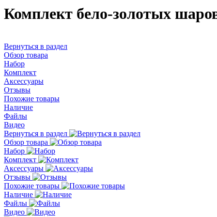
Комплект бело-золотых шаров
Вернуться в раздел
Обзор товара
Набор
Комплект
Аксессуары
Отзывы
Похожие товары
Наличие
Файлы
Видео
Вернуться в раздел
Обзор товара
Набор
Комплект
Аксессуары
Отзывы
Похожие товары
Наличие
Файлы
Видео