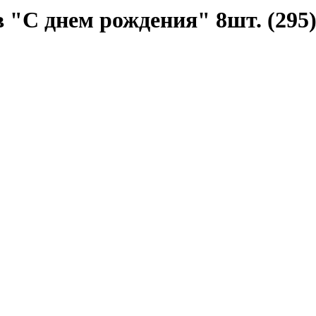
 "С днем рождения" 8шт. (295