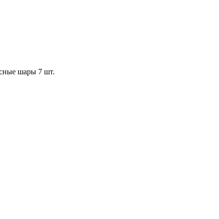
ксные шары 7 шт.