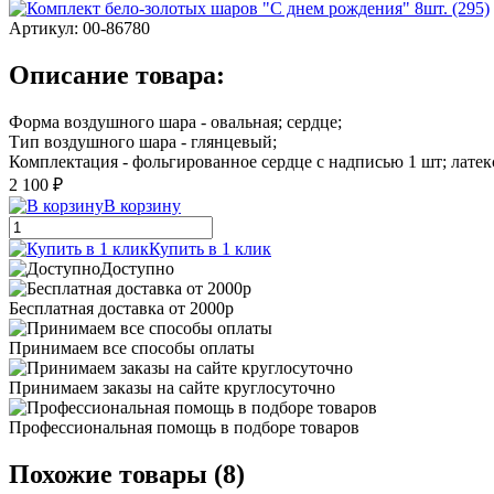
Артикул:
00-86780
Описание товара:
Форма воздушного шара - овальная; сердце;
Тип воздушного шара - глянцевый;
Комплектация - фольгированное сердце с надписью 1 шт; лате
2 100 ₽
В корзину
Купить в 1 клик
Доступно
Бесплатная доставка от 2000р
Принимаем все способы оплаты
Принимаем заказы на сайте круглосуточно
Профессиональная помощь в подборе товаров
Похожие товары (8)