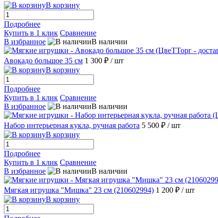
В корзину
Подробнее
Купить в 1 клик
Сравнение
В избранное
В наличии
Авокадо большое 35 см
1 300 ₽
/ шт
В корзину
Подробнее
Купить в 1 клик
Сравнение
В избранное
В наличии
Набор интерьерная кукла, ручная работа
5 500 ₽
/ шт
В корзину
Подробнее
Купить в 1 клик
Сравнение
В избранное
В наличии
Мягкая игрушка "Мишка" 23 см (210602994)
1 200 ₽
/ шт
В корзину