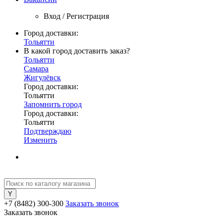
Вход / Регистрация
Город доставки:
Тольятти
В какой город доставить заказ?
Тольятти
Самара
Жигулёвск
Город доставки:
Тольятти
Запомнить город
Город доставки:
Тольятти
Подтверждаю
Изменить
+7 (8482) 300-300
Заказать звонок
Заказать звонок