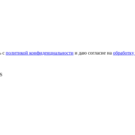
ь с
политикой конфиденциальности
и даю согласие на
обработку
MS