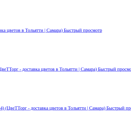
Быстрый просмотр
Быстрый просм
Быстрый пр