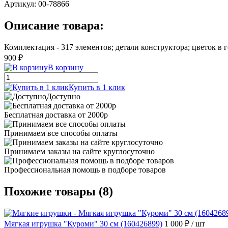
Артикул:
00-78866
Описание товара:
Комплектация - 317 элементов; детали конструктора; цветок в 
900 ₽
В корзину
Купить в 1 клик
Доступно
Бесплатная доставка от 2000р
Принимаем все способы оплаты
Принимаем заказы на сайте круглосуточно
Профессиональная помощь в подборе товаров
Похожие товары (8)
Мягкая игрушка "Куроми" 30 см (160426899)
1 000 ₽
/ шт