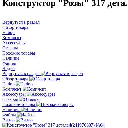
Конструктор "Розы" 317 дета
Вернуться в раздел
Обзор товара
Набор
Комплект
Аксессуары
Отзывы
Похожие товары
Наличие
Файлы
Видео
Вернуться в раздел
Обзор товара
Набор
Комплект
Аксессуары
Отзывы
Похожие товары
Наличие
Файлы
Видео