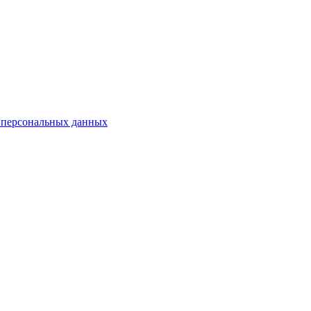
 персональных данных