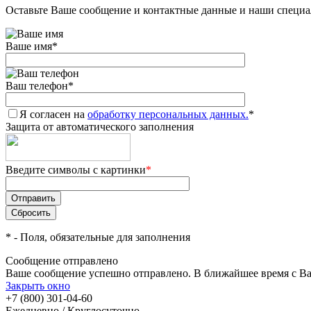
Оставьте Ваше сообщение и контактные данные и наши специа
Ваше имя
*
Ваш телефон
*
Я согласен на
обработку персональных данных.
*
Защита от автоматического заполнения
Введите символы с картинки
*
*
- Поля, обязательные для заполнения
Сообщение отправлено
Ваше сообщение успешно отправлено. В ближайшее время с Ва
Закрыть окно
+7 (800) 301-04-60
Ежедневно / Круглосуточно