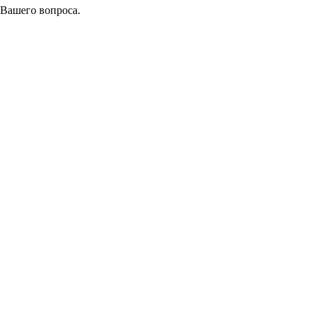
 Вашего вопроса.