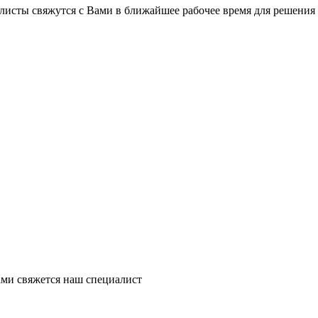
листы свяжутся с Вами в ближайшее рабочее время для решения
ми свяжется наш специалист