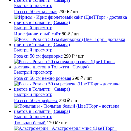
Быстрый просмотр
Роза сп 50 см красная
290 ₽
/ шт
Быстрый просмотр
Ирис фиолетовый сайт
80 ₽
/ шт
Быстрый просмотр
Роза сп 50 см фаерворкс
290 ₽
/ шт
Быстрый просмотр
Роза сп 50 см нежно розовая
290 ₽
/ шт
Быстрый просмотр
Роза сп 50 см рефлекс
290 ₽
/ шт
Быстрый просмотр
Тюльпан белый
170 ₽
/ шт