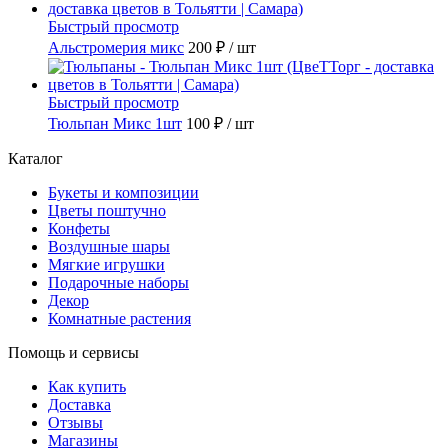
Быстрый просмотр
Альстромерия микс
200 ₽
/ шт
Быстрый просмотр
Тюльпан Микс 1шт
100 ₽
/ шт
Каталог
Букеты и композиции
Цветы поштучно
Конфеты
Воздушные шары
Мягкие игрушки
Подарочные наборы
Декор
Комнатные растения
Помощь и сервисы
Как купить
Доставка
Отзывы
Магазины