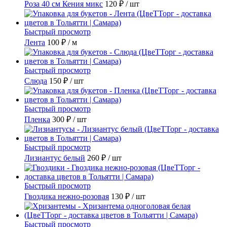
Роза 40 см Кения микс
120 ₽
/ шт
Быстрый просмотр
Лента
100 ₽
/ м
Быстрый просмотр
Слюда
150 ₽
/ шт
Быстрый просмотр
Пленка
300 ₽
/ шт
Быстрый просмотр
Лизиантус белый
260 ₽
/ шт
Быстрый просмотр
Гвоздика нежно-розовая
130 ₽
/ шт
Быстрый просмотр