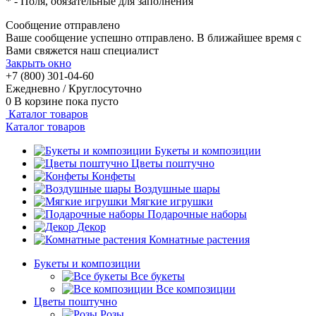
*
- Поля, обязательные для заполнения
Сообщение отправлено
Ваше сообщение успешно отправлено. В ближайшее время с
Вами свяжется наш специалист
Закрыть окно
+7 (800) 301-04-60
Ежедневно / Круглосуточно
0
В корзине
пока пусто
Каталог товаров
Каталог товаров
Букеты и композиции
Цветы поштучно
Конфеты
Воздушные шары
Мягкие игрушки
Подарочные наборы
Декор
Комнатные растения
Букеты и композиции
Все букеты
Все композиции
Цветы поштучно
Розы