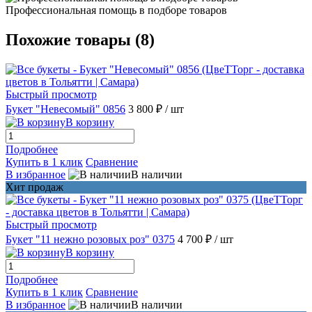
Профессиональная помощь в подборе товаров
Похожие товары (8)
Быстрый просмотр
Букет "Невесомый" 0856
3 800 ₽
/ шт
В корзину
Подробнее
Купить в 1 клик
Сравнение
В избранное
В наличии
Хит продаж
Быстрый просмотр
Букет "11 нежно розовых роз" 0375
4 700 ₽
/ шт
В корзину
Подробнее
Купить в 1 клик
Сравнение
В избранное
В наличии