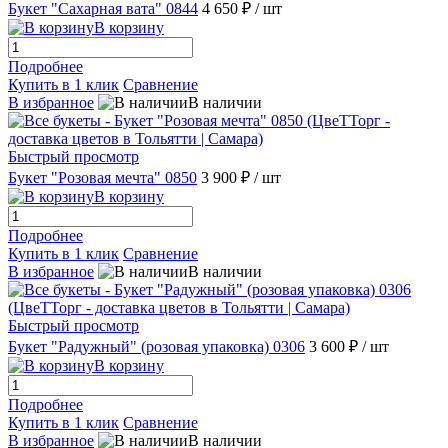
Букет "Сахарная вата" 0844
4 650 ₽
/ шт
В корзину
Подробнее
Купить в 1 клик
Сравнение
В избранное
В наличии
Быстрый просмотр
Букет "Розовая мечта" 0850
3 900 ₽
/ шт
В корзину
Подробнее
Купить в 1 клик
Сравнение
В избранное
В наличии
Быстрый просмотр
Букет "Радужный" (розовая упаковка) 0306
3 600 ₽
/ шт
В корзину
Подробнее
Купить в 1 клик
Сравнение
В избранное
В наличии