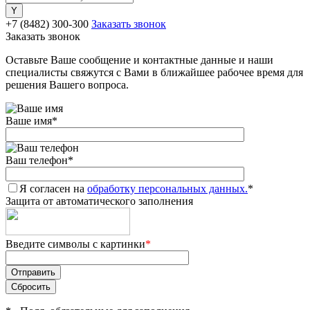
+7 (8482) 300-300
Заказать звонок
Заказать звонок
Оставьте Ваше сообщение и контактные данные и наши
специалисты свяжутся с Вами в ближайшее рабочее время для
решения Вашего вопроса.
Ваше имя
*
Ваш телефон
*
Я согласен на
обработку персональных данных.
*
Защита от автоматического заполнения
Введите символы с картинки
*