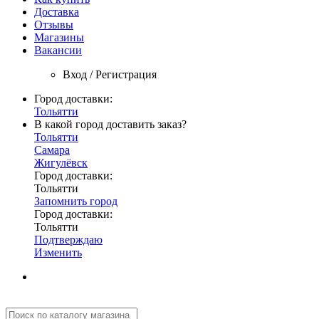
Доставка
Отзывы
Магазины
Вакансии
Вход / Регистрация
Город доставки:
Тольятти
В какой город доставить заказ?
Тольятти
Самара
Жигулёвск
Город доставки:
Тольятти
Запомнить город
Город доставки:
Тольятти
Подтверждаю
Изменить