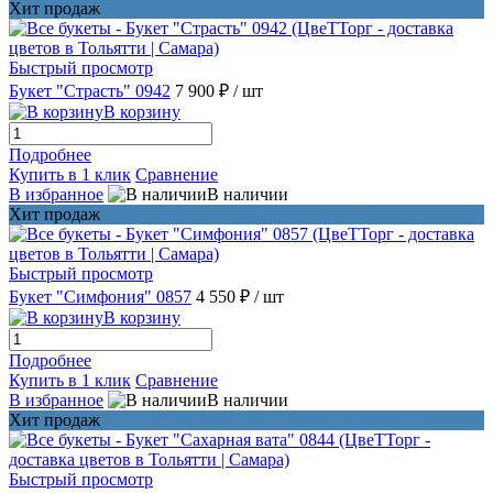
Хит продаж
Быстрый просмотр
Букет "Страсть" 0942
7 900 ₽
/ шт
В корзину
Подробнее
Купить в 1 клик
Сравнение
В избранное
В наличии
Хит продаж
Быстрый просмотр
Букет "Симфония" 0857
4 550 ₽
/ шт
В корзину
Подробнее
Купить в 1 клик
Сравнение
В избранное
В наличии
Хит продаж
Быстрый просмотр