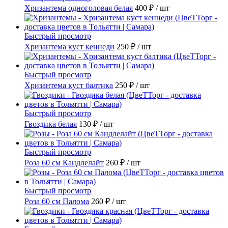
Хризантема одноголовая белая
400 ₽
/ шт
Быстрый просмотр
Хризантема куст кеннеди
250 ₽
/ шт
Быстрый просмотр
Хризантема куст балтика
250 ₽
/ шт
Быстрый просмотр
Гвоздика белая
130 ₽
/ шт
Быстрый просмотр
Роза 60 см Кандлелайт
260 ₽
/ шт
Быстрый просмотр
Роза 60 см Палома
260 ₽
/ шт