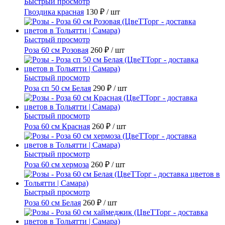
Быстрый просмотр
Гвоздика красная
130 ₽
/ шт
Быстрый просмотр
Роза 60 см Розовая
260 ₽
/ шт
Быстрый просмотр
Роза сп 50 см Белая
290 ₽
/ шт
Быстрый просмотр
Роза 60 см Красная
260 ₽
/ шт
Быстрый просмотр
Роза 60 см хермоза
260 ₽
/ шт
Быстрый просмотр
Роза 60 см Белая
260 ₽
/ шт