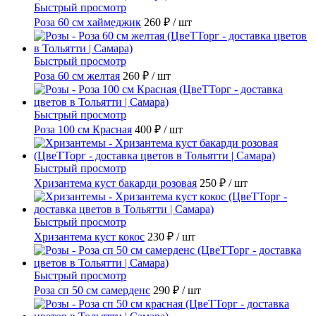
Быстрый просмотр
Роза 60 см хаймеджик
260 ₽
/ шт
Быстрый просмотр
Роза 60 см желтая
260 ₽
/ шт
Быстрый просмотр
Роза 100 см Красная
400 ₽
/ шт
Быстрый просмотр
Хризантема куст бакарди розовая
250 ₽
/ шт
Быстрый просмотр
Хризантема куст кокос
230 ₽
/ шт
Быстрый просмотр
Роза сп 50 см самерденс
290 ₽
/ шт