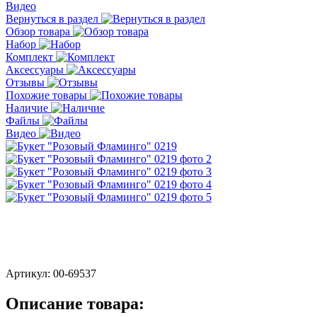
Видео
Вернуться в раздел
Обзор товара
Набор
Комплект
Аксессуары
Отзывы
Похожие товары
Наличие
Файлы
Видео
Артикул:
00-69537
Описание товара: