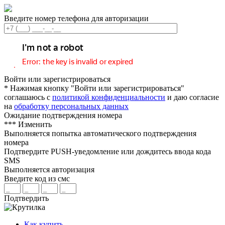
Введите номер телефона для авторизации
Войти или зарегистрироваться
* Нажимая кнопку "Войти или зарегистрироваться"
соглашаюсь с
политикой конфиденциальности
и даю согласие
на
обработку персональных данных
Ожидание подтверждения номера
***
Изменить
Выполняется попытка автоматического подтверждения
номера
Подтвердите PUSH-уведомление или дождитесь ввода кода
SMS
Выполняется авторизация
Введите код из смс
Подтвердить
Как купить