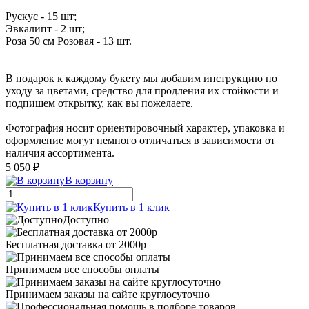
Рускус - 15 шт;
Эвкалипт - 2 шт;
Роза 50 см Розовая - 13 шт.
В подарок к каждому букету мы добавим инструкцию по
уходу за цветами, средство для продления их стойкости и
подпишем открытку, как вы пожелаете.
Фотография носит ориентировочный характер, упаковка и
оформление могут немного отличаться в зависимости от
наличия ассортимента.
5 050 ₽
В корзину
Купить в 1 клик
Доступно
Бесплатная доставка от 2000р
Принимаем все способы оплаты
Принимаем заказы на сайте круглосуточно