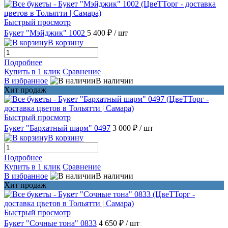
Быстрый просмотр
Букет "Мэйджик" 1002
5 400 ₽
/ шт
В корзину
Подробнее
Купить в 1 клик
Сравнение
В избранное
В наличии
Хит продаж
Быстрый просмотр
Букет "Бархатный шарм" 0497
3 000 ₽
/ шт
В корзину
Подробнее
Купить в 1 клик
Сравнение
В избранное
В наличии
Хит продаж
Быстрый просмотр
Букет "Сочные тона" 0833
4 650 ₽
/ шт