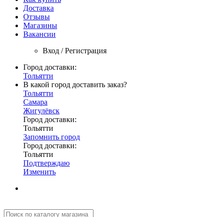
Доставка
Отзывы
Магазины
Вакансии
Вход / Регистрация
Город доставки:
Тольятти
В какой город доставить заказ?
Тольятти
Самара
Жигулёвск
Город доставки:
Тольятти
Запомнить город
Город доставки:
Тольятти
Подтверждаю
Изменить