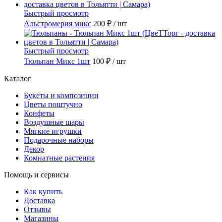
Быстрый просмотр
Альстромерия микс
200 ₽
/ шт
Быстрый просмотр
Тюльпан Микс 1шт
100 ₽
/ шт
Каталог
Букеты и композиции
Цветы поштучно
Конфеты
Воздушные шары
Мягкие игрушки
Подарочные наборы
Декор
Комнатные растения
Помощь и сервисы
Как купить
Доставка
Отзывы
Магазины