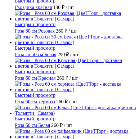
Быстрый просмотр
Гвоздика красная
130 ₽
/ шт
Быстрый просмотр
Роза 60 см Розовая
260 ₽
/ шт
Быстрый просмотр
Роза сп 50 см Белая
290 ₽
/ шт
Быстрый просмотр
Роза 60 см Красная
260 ₽
/ шт
Быстрый просмотр
Роза 60 см хермоза
260 ₽
/ шт
Быстрый просмотр
Роза 60 см Белая
260 ₽
/ шт