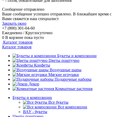
*
- Поля, обязательные для заполнения
Сообщение отправлено
Ваше сообщение успешно отправлено. В ближайшее время с
Вами свяжется наш специалист
Закрыть окно
+7 (800) 301-04-60
Ежедневно / Круглосуточно
0
В корзине
пока пусто
Каталог товаров
Каталог товаров
Букеты и композиции
Цветы поштучно
Конфеты
Воздушные шары
Мягкие игрушки
Подарочные наборы
Декор
Комнатные растения
Букеты и композиции
Все букеты
Все композиции
ВАУ - букеты
Цветы поштучно