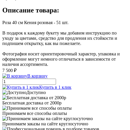
Описание товара:
Роза 40 см Кения розовая - 51 шт.
В подарок к каждому букету мы добавим инструкцию по
уходу за цветами, средство для продления их стойкости и
подпишем открытку, как вы пожелаете.
Фотография носит ориентировочный характер, упаковка и
оформление могут немного отличаться в зависимости от
наличия ассортимента.
7 500 ₽
В корзину
Купить в 1 клик
Доступно
Бесплатная доставка от 2000р
Принимаем все способы оплаты
Принимаем заказы на сайте круглосуточно