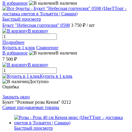
В избранное
В наличии
Быстрый просмотр
Букет "Небесная гортензия" 0598
3 750 ₽
/ шт
В корзину
Подробнее
Купить в 1 клик
Сравнение
В избранное
В наличии
7 500 ₽
В корзину
Купить в 1 клик
Доступно
Ошибка
Закрыть окно
Букет "Розовые розы Кения" 0212
Самые продаваемые товары
Быстрый просмотр