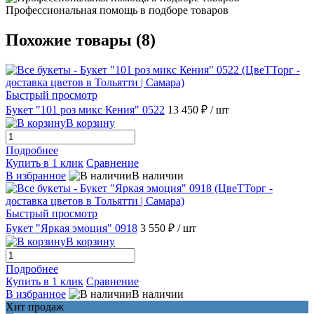
Профессиональная помощь в подборе товаров
Похожие товары (8)
Быстрый просмотр
Букет "101 роз микс Кения" 0522
13 450 ₽
/ шт
В корзину
Подробнее
Купить в 1 клик
Сравнение
В избранное
В наличии
Быстрый просмотр
Букет "Яркая эмоция" 0918
3 550 ₽
/ шт
В корзину
Подробнее
Купить в 1 клик
Сравнение
В избранное
В наличии
Хит продаж