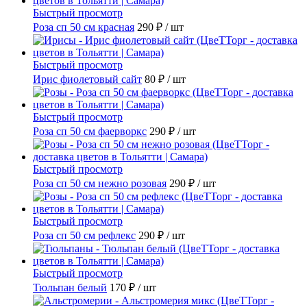
Быстрый просмотр
Роза сп 50 см красная
290 ₽
/ шт
Быстрый просмотр
Ирис фиолетовый сайт
80 ₽
/ шт
Быстрый просмотр
Роза сп 50 см фаерворкс
290 ₽
/ шт
Быстрый просмотр
Роза сп 50 см нежно розовая
290 ₽
/ шт
Быстрый просмотр
Роза сп 50 см рефлекс
290 ₽
/ шт
Быстрый просмотр
Тюльпан белый
170 ₽
/ шт