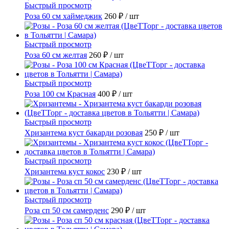
Быстрый просмотр
Роза 60 см хаймеджик
260 ₽
/ шт
Быстрый просмотр
Роза 60 см желтая
260 ₽
/ шт
Быстрый просмотр
Роза 100 см Красная
400 ₽
/ шт
Быстрый просмотр
Хризантема куст бакарди розовая
250 ₽
/ шт
Быстрый просмотр
Хризантема куст кокос
230 ₽
/ шт
Быстрый просмотр
Роза сп 50 см самерденс
290 ₽
/ шт