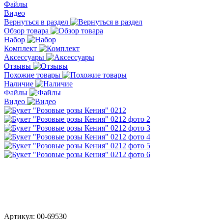
Файлы
Видео
Вернуться в раздел
Обзор товара
Набор
Комплект
Аксессуары
Отзывы
Похожие товары
Наличие
Файлы
Видео
Артикул:
00-69530