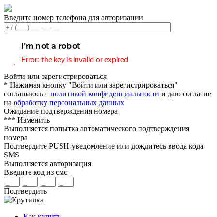
Введите номер телефона для авторизации
Войти или зарегистрироваться
* Нажимая кнопку "Войти или зарегистрироваться"
соглашаюсь с
политикой конфиденциальности
и даю согласие
на
обработку персональных данных
Ожидание подтверждения номера
***
Изменить
Выполняется попытка автоматического подтверждения
номера
Подтвердите PUSH-уведомление или дождитесь ввода кода
SMS
Выполняется авторизация
Введите код из смс
Подтвердить
Как купить