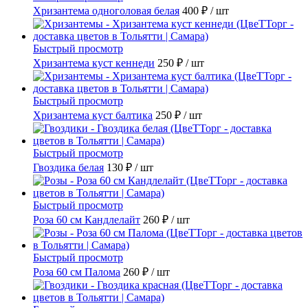
Хризантема одноголовая белая
400 ₽
/ шт
Быстрый просмотр
Хризантема куст кеннеди
250 ₽
/ шт
Быстрый просмотр
Хризантема куст балтика
250 ₽
/ шт
Быстрый просмотр
Гвоздика белая
130 ₽
/ шт
Быстрый просмотр
Роза 60 см Кандлелайт
260 ₽
/ шт
Быстрый просмотр
Роза 60 см Палома
260 ₽
/ шт