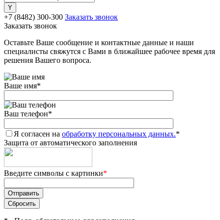
+7 (8482) 300-300
Заказать звонок
Заказать звонок
Оставьте Ваше сообщение и контактные данные и наши
специалисты свяжутся с Вами в ближайшее рабочее время для
решения Вашего вопроса.
Ваше имя
*
Ваш телефон
*
Я согласен на
обработку персональных данных.
*
Защита от автоматического заполнения
Введите символы с картинки
*