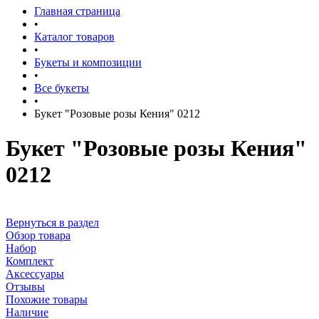
Главная страница
•
Каталог товаров
•
Букеты и композиции
•
Все букеты
•
Букет "Розовые розы Кения" 0212
Букет "Розовые розы Кения"
0212
Вернуться в раздел
Обзор товара
Набор
Комплект
Аксессуары
Отзывы
Похожие товары
Наличие