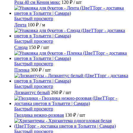
Роза 40 см Кения микс
120 ₽
/ шт
Быстрый просмотр
Лента
100 ₽
/ м
Быстрый просмотр
Слюда
150 ₽
/ шт
Быстрый просмотр
Пленка
300 ₽
/ шт
Быстрый просмотр
Лизиантус белый
260 ₽
/ шт
Быстрый просмотр
Гвоздика нежно-розовая
130 ₽
/ шт
Быстрый просмотр