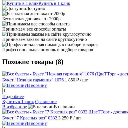
Купить в 1 клик
Доступно
Бесплатная доставка от 2000р
Принимаем все способы оплаты
Принимаем заказы на сайте круглосуточно
Профессиональная помощь в подборе товаров
Похожие товары (8)
Букет "Нежная гармония" 1076
1 850 ₽
/ шт
В корзину
Подробнее
Купить в 1 клик
Сравнение
В избранное
В наличии
Букет "7 Красных роз" 0332
3 250 ₽
/ шт
В корзину