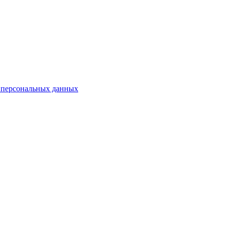
 персональных данных