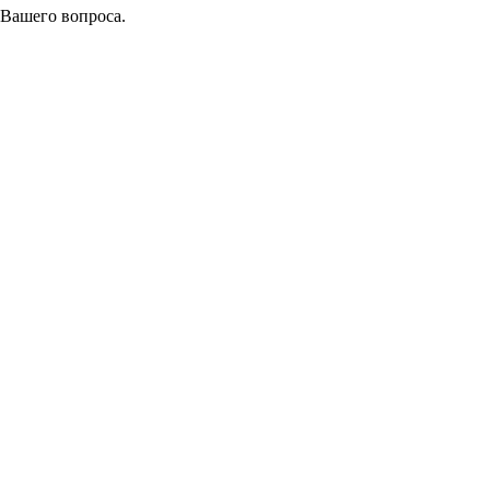
 Вашего вопроса.