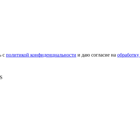
ь с
политикой конфиденциальности
и даю согласие на
обработку
MS