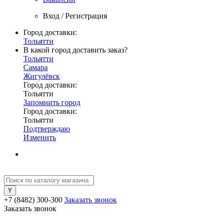
Вход / Регистрация
Город доставки:
Тольятти
В какой город доставить заказ?
Тольятти
Самара
Жигулёвск
Город доставки:
Тольятти
Запомнить город
Город доставки:
Тольятти
Подтверждаю
Изменить
+7 (8482) 300-300
Заказать звонок
Заказать звонок