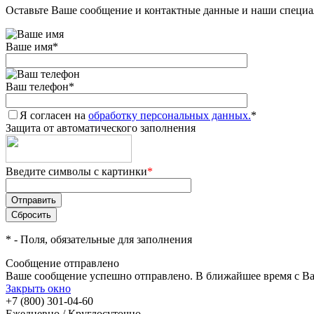
Оставьте Ваше сообщение и контактные данные и наши специа
Ваше имя
*
Ваш телефон
*
Я согласен на
обработку персональных данных.
*
Защита от автоматического заполнения
Введите символы с картинки
*
*
- Поля, обязательные для заполнения
Сообщение отправлено
Ваше сообщение успешно отправлено. В ближайшее время с Ва
Закрыть окно
+7 (800) 301-04-60
Ежедневно / Круглосуточно