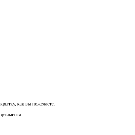
крытку, как вы пожелаете.
ортимента.