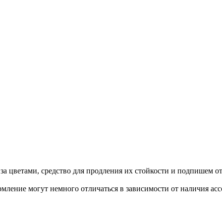
а цветами, средство для продления их стойкости и подпишем от
мление могут немного отличаться в зависимости от наличия асс