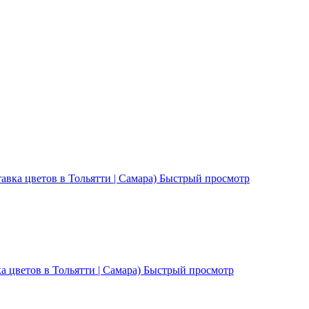
Быстрый просмотр
Быстрый просмотр