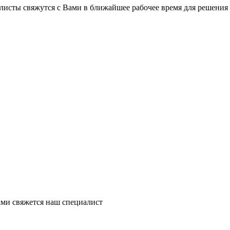
листы свяжутся с Вами в ближайшее рабочее время для решения
ми свяжется наш специалист