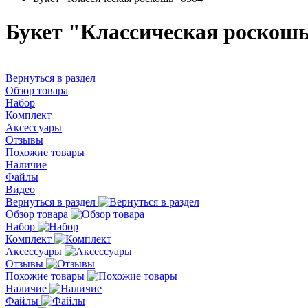
Букет "Классическая роскошь
Вернуться в раздел
Обзор товара
Набор
Комплект
Аксессуары
Отзывы
Похожие товары
Наличие
Файлы
Видео
Вернуться в раздел
Обзор товара
Набор
Комплект
Аксессуары
Отзывы
Похожие товары
Наличие
Файлы