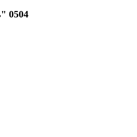
" 0504