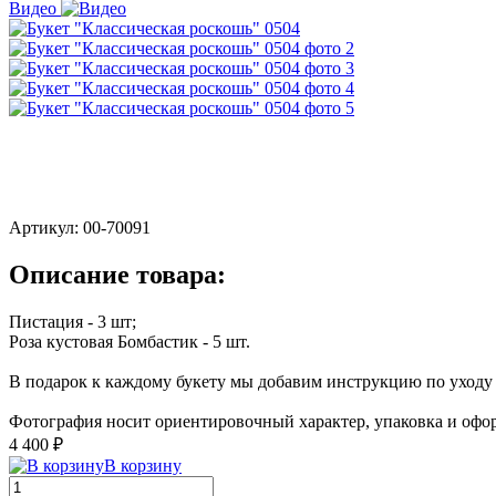
Видео
Артикул:
00-70091
Описание товара:
Пистация - 3 шт;
Роза кустовая Бомбастик - 5 шт.
В подарок к каждому букету мы добавим инструкцию по уходу з
Фотография носит ориентировочный характер, упаковка и офор
4 400 ₽
В корзину