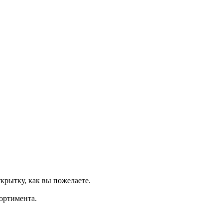
крытку, как вы пожелаете.
ортимента.