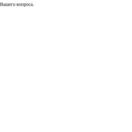
 Вашего вопроса.