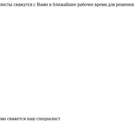
листы свяжутся с Вами в ближайшее рабочее время для решения
ми свяжется наш специалист