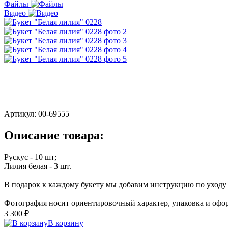
Файлы
Видео
Артикул:
00-69555
Описание товара:
Рускус - 10 шт;
Лилия белая - 3 шт.
В подарок к каждому букету мы добавим инструкцию по уходу з
Фотография носит ориентировочный характер, упаковка и офор
3 300 ₽
В корзину