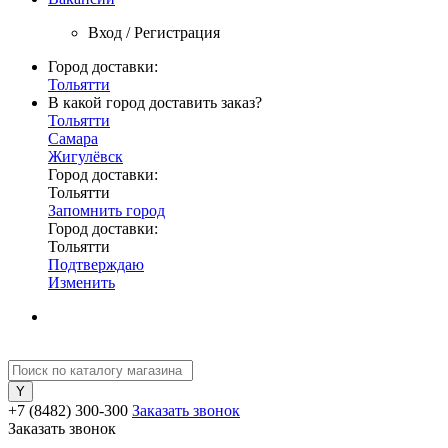
Вход / Регистрация
Город доставки:
Тольятти
В какой город доставить заказ?
Тольятти
Самара
Жигулёвск
Город доставки:
Тольятти
Запомнить город
Город доставки:
Тольятти
Подтверждаю
Изменить
+7 (8482) 300-300
Заказать звонок
Заказать звонок