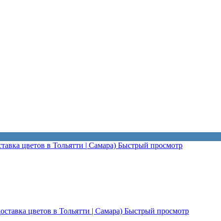
Быстрый просмотр
Быстрый просмотр