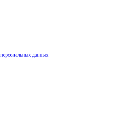
 персональных данных