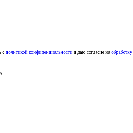
ь с
политикой конфиденциальности
и даю согласие на
обработку
MS