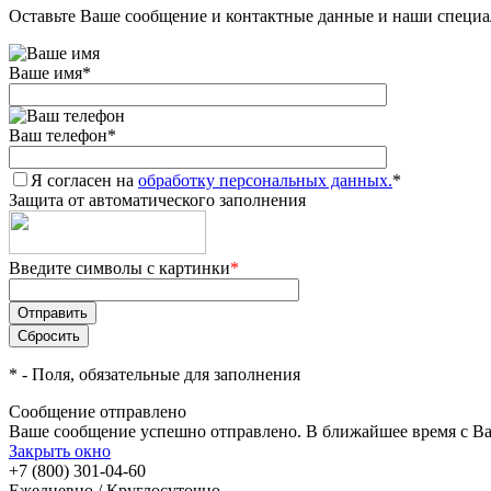
Оставьте Ваше сообщение и контактные данные и наши специа
Ваше имя
*
Ваш телефон
*
Я согласен на
обработку персональных данных.
*
Защита от автоматического заполнения
Введите символы с картинки
*
*
- Поля, обязательные для заполнения
Сообщение отправлено
Ваше сообщение успешно отправлено. В ближайшее время с Ва
Закрыть окно
+7 (800) 301-04-60
Ежедневно / Круглосуточно