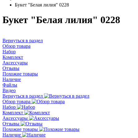
Букет "Белая лилия" 0228
Букет "Белая лилия" 0228
Вернуться в раздел
Обзор товара
Набор
Комплект
Аксессуары
Отзывы
Похожие товары
Наличие
Файлы
Видео
Вернуться в раздел
Обзор товара
Набор
Комплект
Аксессуары
Отзывы
Похожие товары
Наличие