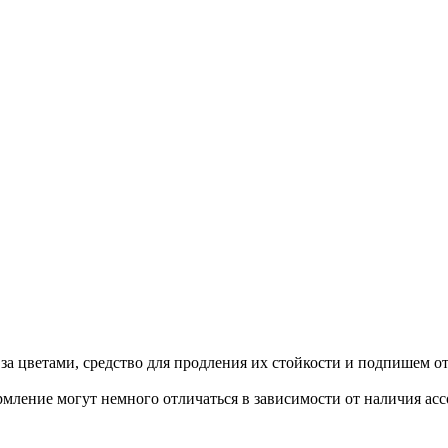
а цветами, средство для продления их стойкости и подпишем от
мление могут немного отличаться в зависимости от наличия асс