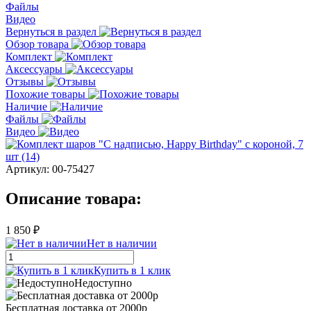
Файлы
Видео
Вернуться в раздел
Обзор товара
Комплект
Аксессуары
Отзывы
Похожие товары
Наличие
Файлы
Видео
Артикул:
00-75427
Описание товара:
1 850 ₽
Нет в наличии
Купить в 1 клик
Недоступно
Бесплатная доставка от 2000р