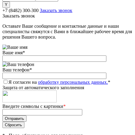
+7 (8482) 300-300
Заказать звонок
Заказать звонок
Оставьте Ваше сообщение и контактные данные и наши
специалисты свяжутся с Вами в ближайшее рабочее время для
решения Вашего вопроса.
Ваше имя
*
Ваш телефон
*
Я согласен на
обработку персональных данных.
*
Защита от автоматического заполнения
Введите символы с картинки
*