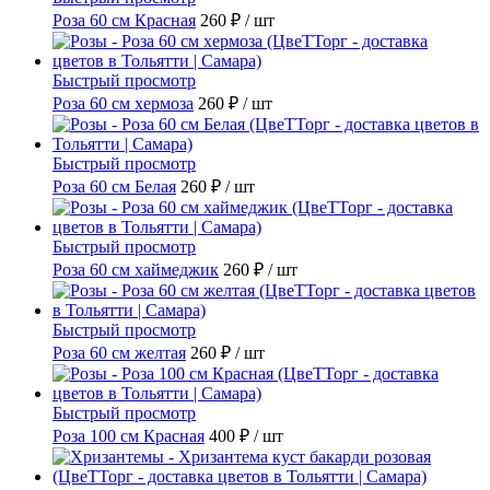
Роза 60 см Красная
260 ₽
/ шт
Быстрый просмотр
Роза 60 см хермоза
260 ₽
/ шт
Быстрый просмотр
Роза 60 см Белая
260 ₽
/ шт
Быстрый просмотр
Роза 60 см хаймеджик
260 ₽
/ шт
Быстрый просмотр
Роза 60 см желтая
260 ₽
/ шт
Быстрый просмотр
Роза 100 см Красная
400 ₽
/ шт