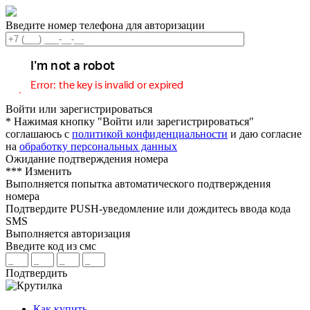
Введите номер телефона для авторизации
Войти или зарегистрироваться
* Нажимая кнопку "Войти или зарегистрироваться"
соглашаюсь с
политикой конфиденциальности
и даю согласие
на
обработку персональных данных
Ожидание подтверждения номера
***
Изменить
Выполняется попытка автоматического подтверждения
номера
Подтвердите PUSH-уведомление или дождитесь ввода кода
SMS
Выполняется авторизация
Введите код из смс
Подтвердить
Как купить