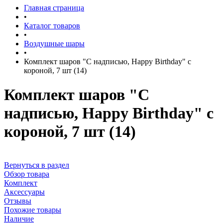
Главная страница
•
Каталог товаров
•
Воздушные шары
•
Комплект шаров "С надписью, Happy Birthday" c
короной, 7 шт (14)
Комплект шаров "С
надписью, Happy Birthday" c
короной, 7 шт (14)
Вернуться в раздел
Обзор товара
Комплект
Аксессуары
Отзывы
Похожие товары
Наличие