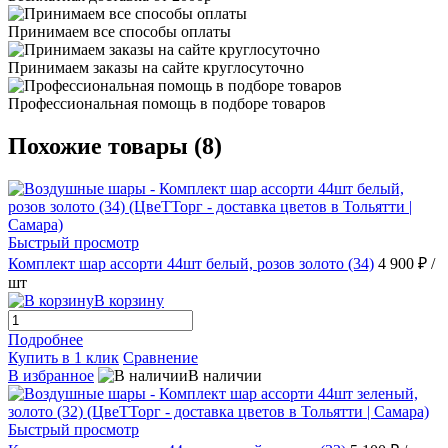
Принимаем все способы оплаты
Принимаем заказы на сайте круглосуточно
Профессиональная помощь в подборе товаров
Похожие товары (8)
Быстрый просмотр
Комплект шар ассорти 44шт белый, розов золото (34)
4 900 ₽
/
шт
В корзину
Подробнее
Купить в 1 клик
Сравнение
В избранное
В наличии
Быстрый просмотр