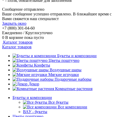
*
- Поля, обязательные для заполнения
Сообщение отправлено
Ваше сообщение успешно отправлено. В ближайшее время с
Вами свяжется наш специалист
Закрыть окно
+7 (800) 301-04-60
Ежедневно / Круглосуточно
0
В корзине
пока пусто
Каталог товаров
Каталог товаров
Букеты и композиции
Цветы поштучно
Конфеты
Воздушные шары
Мягкие игрушки
Подарочные наборы
Декор
Комнатные растения
Букеты и композиции
Все букеты
Все композиции
ВАУ - букеты
Цветы поштучно