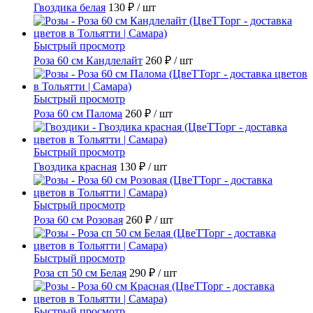
Гвоздика белая
130 ₽
/ шт
Быстрый просмотр
Роза 60 см Кандлелайт
260 ₽
/ шт
Быстрый просмотр
Роза 60 см Палома
260 ₽
/ шт
Быстрый просмотр
Гвоздика красная
130 ₽
/ шт
Быстрый просмотр
Роза 60 см Розовая
260 ₽
/ шт
Быстрый просмотр
Роза сп 50 см Белая
290 ₽
/ шт
Быстрый просмотр