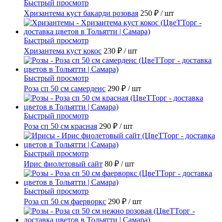
Быстрый просмотр
Хризантема куст бакарди розовая
250 ₽
/ шт
Быстрый просмотр
Хризантема куст кокос
230 ₽
/ шт
Быстрый просмотр
Роза сп 50 см самерденс
290 ₽
/ шт
Быстрый просмотр
Роза сп 50 см красная
290 ₽
/ шт
Быстрый просмотр
Ирис фиолетовый сайт
80 ₽
/ шт
Быстрый просмотр
Роза сп 50 см фаерворкс
290 ₽
/ шт