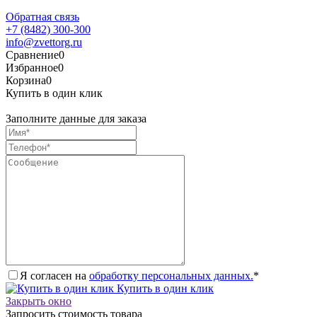
Обратная связь
+7 (8482) 300-300
info@zvettorg.ru
Сравнение
0
Избранное
0
Корзина
0
Купить в один клик
Заполните данные для заказа
Я согласен на
обработку персональных данных.
*
Купить в один клик
Закрыть окно
Запросить стоимость товара