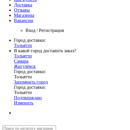
Доставка
Отзывы
Магазины
Вакансии
Вход / Регистрация
Город доставки:
Тольятти
В какой город доставить заказ?
Тольятти
Самара
Жигулёвск
Город доставки:
Тольятти
Запомнить город
Город доставки:
Тольятти
Подтверждаю
Изменить