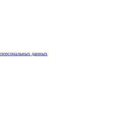
 персональных данных