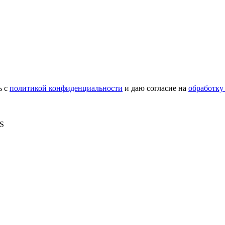
ь с
политикой конфиденциальности
и даю согласие на
обработку
MS