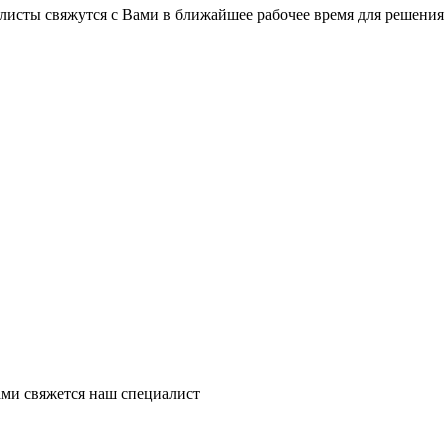
листы свяжутся с Вами в ближайшее рабочее время для решения
ми свяжется наш специалист