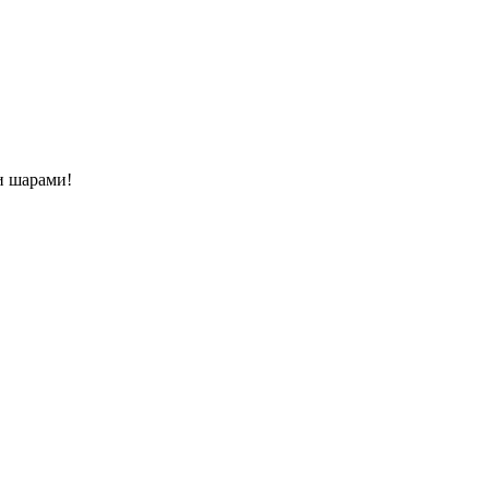
и шарами!