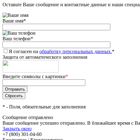
Оставьте Ваше сообщение и контактные данные и наши специа
Ваше имя
*
Ваш телефон
*
Я согласен на
обработку персональных данных.
*
Защита от автоматического заполнения
Введите символы с картинки
*
*
- Поля, обязательные для заполнения
Сообщение отправлено
Ваше сообщение успешно отправлено. В ближайшее время с Ва
Закрыть окно
+7 (800) 301-04-60
Ежедневно / Круглосуточно