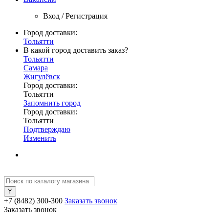
Вход / Регистрация
Город доставки:
Тольятти
В какой город доставить заказ?
Тольятти
Самара
Жигулёвск
Город доставки:
Тольятти
Запомнить город
Город доставки:
Тольятти
Подтверждаю
Изменить
+7 (8482) 300-300
Заказать звонок
Заказать звонок