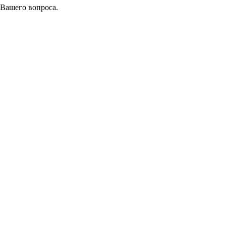
 Вашего вопроса.