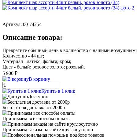
Артикул:
00-74254
Описание товара:
Превратите обычный день в волшебство с нашими воздушным
Количество - 44 шт;
Материал - латекс; фольга; хром;
Цвет - белый; розовое золото; розовый.
5 900 ₽
В корзину
Купить в 1 клик
Доступно
Бесплатная доставка от 2000р
Принимаем все способы оплаты
Принимаем заказы на сайте круглосуточно