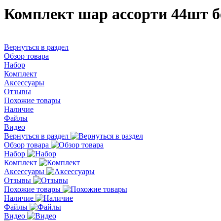
Комплект шар ассорти 44шт бе
Вернуться в раздел
Обзор товара
Набор
Комплект
Аксессуары
Отзывы
Похожие товары
Наличие
Файлы
Видео
Вернуться в раздел
Обзор товара
Набор
Комплект
Аксессуары
Отзывы
Похожие товары
Наличие
Файлы
Видео