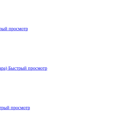
рый просмотр
Быстрый просмотр
трый просмотр