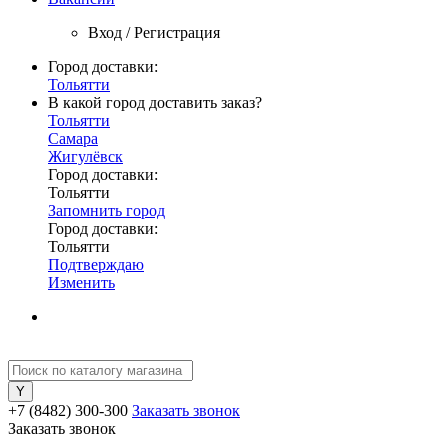
Вход / Регистрация
Город доставки:
Тольятти
В какой город доставить заказ?
Тольятти
Самара
Жигулёвск
Город доставки:
Тольятти
Запомнить город
Город доставки:
Тольятти
Подтверждаю
Изменить
+7 (8482) 300-300
Заказать звонок
Заказать звонок