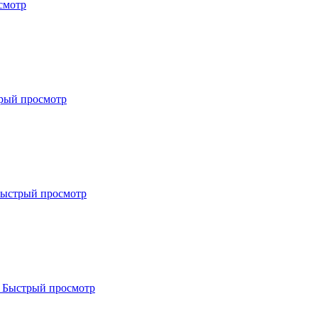
смотр
рый просмотр
ыстрый просмотр
Быстрый просмотр