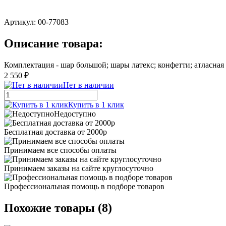
Артикул:
00-77083
Описание товара:
Комплектация - шар большой; шары латекс; конфетти; атласная
2 550 ₽
Нет в наличии
Купить в 1 клик
Недоступно
Бесплатная доставка от 2000р
Принимаем все способы оплаты
Принимаем заказы на сайте круглосуточно
Профессиональная помощь в подборе товаров
Похожие товары (8)