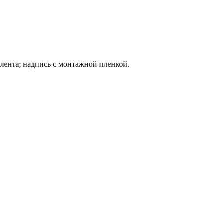
 лента; надпись с монтажной пленкой.