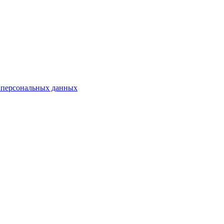
 персональных данных