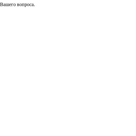
 Вашего вопроса.