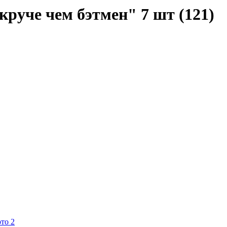
руче чем бэтмен" 7 шт (121)