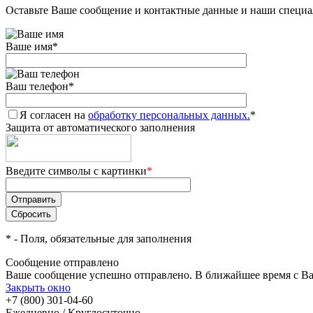
Оставьте Ваше сообщение и контактные данные и наши специа
Ваше имя
*
Ваш телефон
*
Я согласен на
обработку персональных данных.
*
Защита от автоматического заполнения
Введите символы с картинки
*
*
- Поля, обязательные для заполнения
Сообщение отправлено
Ваше сообщение успешно отправлено. В ближайшее время с Ва
Закрыть окно
+7 (800) 301-04-60
Ежедневно / Круглосуточно