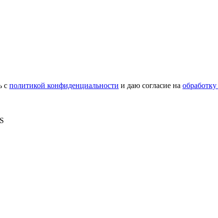
ь с
политикой конфиденциальности
и даю согласие на
обработку
MS