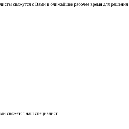
листы свяжутся с Вами в ближайшее рабочее время для решения
ми свяжется наш специалист