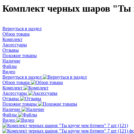
Комплект черных шаров "Ты к
Вернуться в раздел
Обзор товара
Комплект
Аксессуары
Отзывы
Похожие товары
Наличие
Файлы
Видео
Вернуться в раздел
Обзор товара
Комплект
Аксессуары
Отзывы
Похожие товары
Наличие
Файлы
Видео