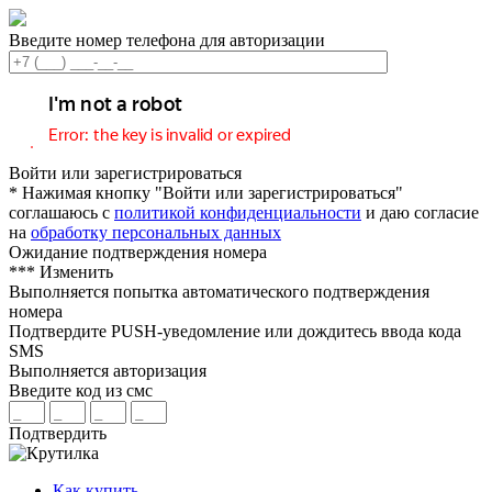
Введите номер телефона для авторизации
Войти или зарегистрироваться
* Нажимая кнопку "Войти или зарегистрироваться"
соглашаюсь с
политикой конфиденциальности
и даю согласие
на
обработку персональных данных
Ожидание подтверждения номера
***
Изменить
Выполняется попытка автоматического подтверждения
номера
Подтвердите PUSH-уведомление или дождитесь ввода кода
SMS
Выполняется авторизация
Введите код из смс
Подтвердить
Как купить