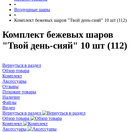
•
Воздушные шары
•
Комплект бежевых шаров "Твой день-сияй" 10 шт (112)
Комплект бежевых шаров
"Твой день-сияй" 10 шт (112)
Вернуться в раздел
Обзор товара
Комплект
Аксессуары
Отзывы
Похожие товары
Наличие
Файлы
Видео
Вернуться в раздел
Обзор товара
Комплект
Аксессуары