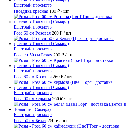
Быстрый просмотр
Гвоздика красная
130 ₽
/ шт
Быстрый просмотр
Роза 60 см Розовая
260 ₽
/ шт
Быстрый просмотр
Роза сп 50 см Белая
290 ₽
/ шт
Быстрый просмотр
Роза 60 см Красная
260 ₽
/ шт
Быстрый просмотр
Роза 60 см хермоза
260 ₽
/ шт
Быстрый просмотр
Роза 60 см Белая
260 ₽
/ шт