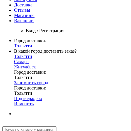
Доставка
Отзывы
Магазины
Вакансии
Вход / Регистрация
Город доставки:
Тольятти
В какой город доставить заказ?
Тольятти
Самара
Жигулёвск
Город доставки:
Тольятти
Запомнить город
Город доставки:
Тольятти
Подтверждаю
Изменить