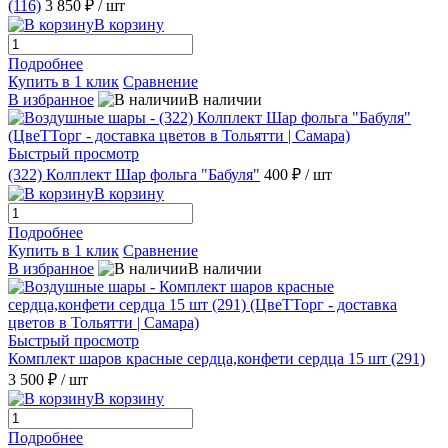
(116)
3 850 ₽
/ шт
В корзину
Подробнее
Купить в 1 клик
Сравнение
В избранное
В наличии
Быстрый просмотр
(322) Колплект Шар фольга "Бабуля"
400 ₽
/ шт
В корзину
Подробнее
Купить в 1 клик
Сравнение
В избранное
В наличии
Быстрый просмотр
Комплект шаров красные сердца,конфети сердца 15 шт (291)
3 500 ₽
/ шт
В корзину
Подробнее