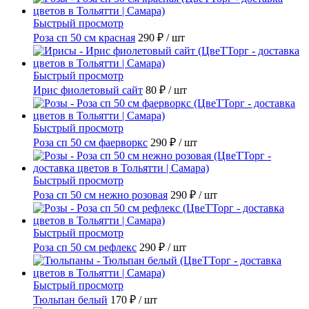
Быстрый просмотр
Роза сп 50 см красная
290 ₽
/ шт
Быстрый просмотр
Ирис фиолетовый сайт
80 ₽
/ шт
Быстрый просмотр
Роза сп 50 см фаерворкс
290 ₽
/ шт
Быстрый просмотр
Роза сп 50 см нежно розовая
290 ₽
/ шт
Быстрый просмотр
Роза сп 50 см рефлекс
290 ₽
/ шт
Быстрый просмотр
Тюльпан белый
170 ₽
/ шт