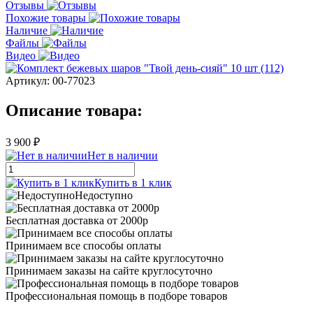
Отзывы
Похожие товары
Наличие
Файлы
Видео
Артикул:
00-77023
Описание товара:
3 900 ₽
Нет в наличии
Купить в 1 клик
Недоступно
Бесплатная доставка от 2000р
Принимаем все способы оплаты
Принимаем заказы на сайте круглосуточно
Профессиональная помощь в подборе товаров