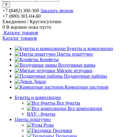
+7 (8482) 300-300
Заказать звонок
+7 (800) 301-04-60
Ежедневно / Круглосуточно
0
В корзине
пока пусто
Каталог товаров
Каталог товаров
Букеты и композиции
Цветы поштучно
Конфеты
Воздушные шары
Мягкие игрушки
Подарочные наборы
Декор
Комнатные растения
Букеты и композиции
Все букеты
Все композиции
ВАУ - букеты
Цветы поштучно
Розы
Гвоздики
Тюльпаны