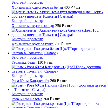
Быстрый просмотр
Хризантема одноголовая белая
400 ₽
/ шт
Быстрый просмотр
Хризантема куст кеннеди
250 ₽
/ шт
Быстрый просмотр
Хризантема куст балтика
250 ₽
/ шт
Быстрый просмотр
Гвоздика белая
130 ₽
/ шт
Быстрый просмотр
Роза 60 см Кандлелайт
260 ₽
/ шт
Быстрый просмотр
Роза 60 см Палома
260 ₽
/ шт