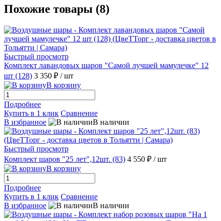
Похожие товары (8)
Быстрый просмотр
Комплект лавандовых шаров "Самой лучшей мамулечке" 12
шт (128)
3 350 ₽
/ шт
В корзину
Подробнее
Купить в 1 клик
Сравнение
В избранное
В наличии
Быстрый просмотр
Комплект шаров "25 лет",12шт. (83)
4 550 ₽
/ шт
В корзину
Подробнее
Купить в 1 клик
Сравнение
В избранное
В наличии