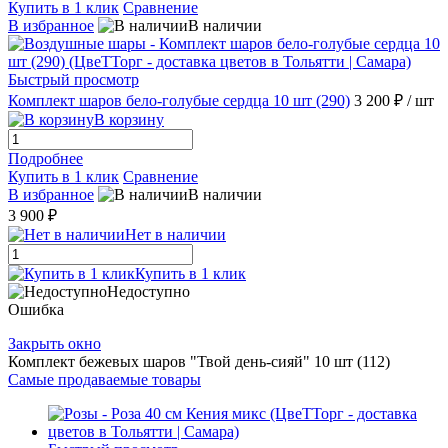
Купить в 1 клик
Сравнение
В избранное
В наличии
Быстрый просмотр
Комплект шаров бело-голубые сердца 10 шт (290)
3 200 ₽
/ шт
В корзину
Подробнее
Купить в 1 клик
Сравнение
В избранное
В наличии
3 900 ₽
Нет в наличии
Купить в 1 клик
Недоступно
Ошибка
Закрыть окно
Комплект бежевых шаров "Твой день-сияй" 10 шт (112)
Самые продаваемые товары