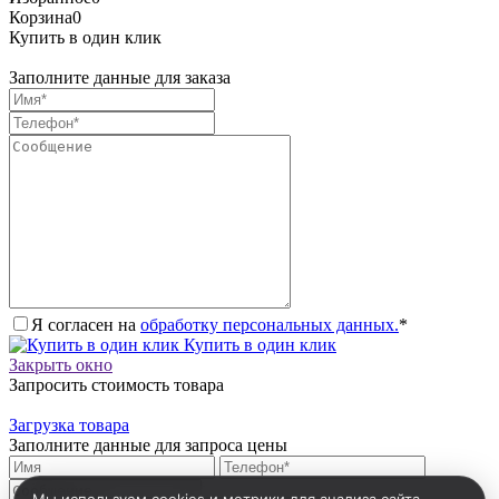
Корзина
0
Купить в один клик
Заполните данные для заказа
Я согласен на
обработку персональных данных.
*
Купить в один клик
Закрыть окно
Запросить стоимость товара
Загрузка товара
Заполните данные для запроса цены