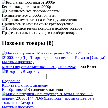
Бесплатная доставка от 2000р
Принимаем все способы оплаты
Принимаем заказы на сайте круглосуточно
Профессиональная помощь в подборе товаров
Похожие товары (8)
Быстрый просмотр
Мягкая игрушка "Мишка" 23 см (210602994)
1 200 ₽
/ шт
В корзину
Подробнее
Купить в 1 клик
Сравнение
В избранное
В наличии
Быстрый просмотр