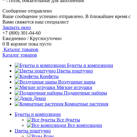
*
- Поля, обязательные для заполнения
Сообщение отправлено
Ваше сообщение успешно отправлено. В ближайшее время с
Вами свяжется наш специалист
Закрыть окно
+7 (800) 301-04-60
Ежедневно / Круглосуточно
0
В корзине
пока пусто
Каталог товаров
Каталог товаров
Букеты и композиции
Цветы поштучно
Конфеты
Воздушные шары
Мягкие игрушки
Подарочные наборы
Декор
Комнатные растения
Букеты и композиции
Все букеты
Все композиции
Цветы поштучно
Розы