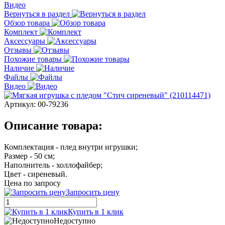
Видео
Вернуться в раздел
Обзор товара
Комплект
Аксессуары
Отзывы
Похожие товары
Наличие
Файлы
Видео
Артикул:
00-79236
Описание товара:
Комплектация - плед внутри игрушки;
Размер - 50 см;
Наполнитель - холлофайбер;
Цвет - сиреневый.
Цена по запросу
Запросить цену
Купить в 1 клик
Недоступно