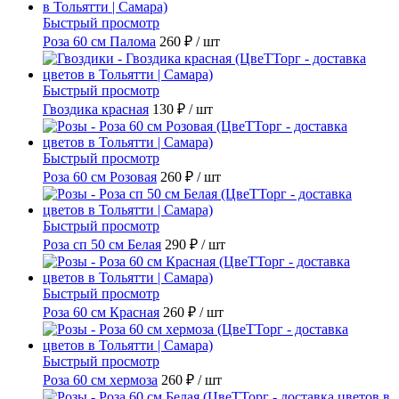
Быстрый просмотр
Роза 60 см Палома
260 ₽
/ шт
Быстрый просмотр
Гвоздика красная
130 ₽
/ шт
Быстрый просмотр
Роза 60 см Розовая
260 ₽
/ шт
Быстрый просмотр
Роза сп 50 см Белая
290 ₽
/ шт
Быстрый просмотр
Роза 60 см Красная
260 ₽
/ шт
Быстрый просмотр
Роза 60 см хермоза
260 ₽
/ шт