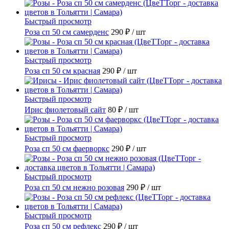
Быстрый просмотр
Роза сп 50 см самерденс
290 ₽
/ шт
Быстрый просмотр
Роза сп 50 см красная
290 ₽
/ шт
Быстрый просмотр
Ирис фиолетовый сайт
80 ₽
/ шт
Быстрый просмотр
Роза сп 50 см фаерворкс
290 ₽
/ шт
Быстрый просмотр
Роза сп 50 см нежно розовая
290 ₽
/ шт
Быстрый просмотр
Роза сп 50 см рефлекс
290 ₽
/ шт