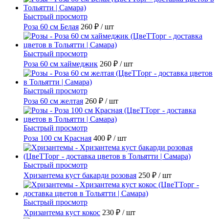
Быстрый просмотр
Роза 60 см Белая
260 ₽
/ шт
Быстрый просмотр
Роза 60 см хаймеджик
260 ₽
/ шт
Быстрый просмотр
Роза 60 см желтая
260 ₽
/ шт
Быстрый просмотр
Роза 100 см Красная
400 ₽
/ шт
Быстрый просмотр
Хризантема куст бакарди розовая
250 ₽
/ шт
Быстрый просмотр
Хризантема куст кокос
230 ₽
/ шт