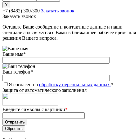
+7 (8482) 300-300
Заказать звонок
Заказать звонок
Оставьте Ваше сообщение и контактные данные и наши
специалисты свяжутся с Вами в ближайшее рабочее время для
решения Вашего вопроса.
Ваше имя
*
Ваш телефон
*
Я согласен на
обработку персональных данных.
*
Защита от автоматического заполнения
Введите символы с картинки
*