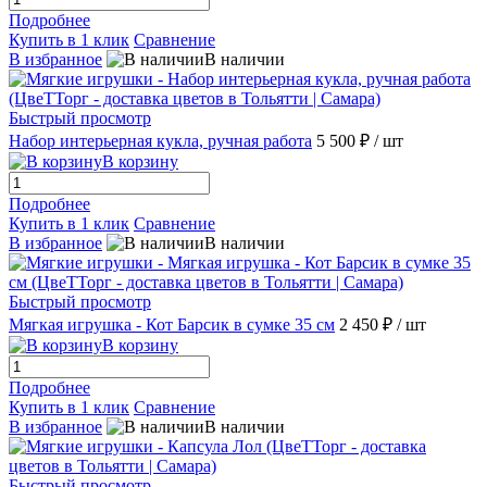
Подробнее
Купить в 1 клик
Сравнение
В избранное
В наличии
Быстрый просмотр
Набор интерьерная кукла, ручная работа
5 500 ₽
/ шт
В корзину
Подробнее
Купить в 1 клик
Сравнение
В избранное
В наличии
Быстрый просмотр
Мягкая игрушка - Кот Барсик в сумке 35 см
2 450 ₽
/ шт
В корзину
Подробнее
Купить в 1 клик
Сравнение
В избранное
В наличии
Быстрый просмотр