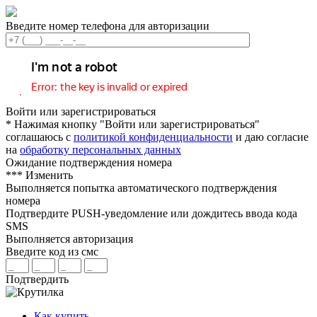
Введите номер телефона для авторизации
Войти или зарегистрироваться
* Нажимая кнопку "Войти или зарегистрироваться"
соглашаюсь с
политикой конфиденциальности
и даю согласие
на
обработку персональных данных
Ожидание подтверждения номера
***
Изменить
Выполняется попытка автоматического подтверждения
номера
Подтвердите PUSH-уведомление или дождитесь ввода кода
SMS
Выполняется авторизация
Введите код из смс
Подтвердить
Как купить