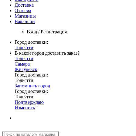
Доставка
Отзывы
Магазины
Вакансии
Вход / Регистрация
Город доставки:
Тольятти
В какой город доставить заказ?
Тольятти
Самара
Жигулёвск
Город доставки:
Тольятти
Запомнить город
Город доставки:
Тольятти
Подтверждаю
Изменить