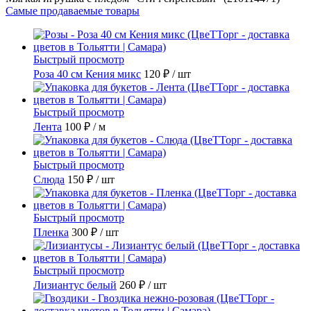
Самые продаваемые товары
Быстрый просмотр
Роза 40 см Кения микс
120 ₽
/ шт
Быстрый просмотр
Лента
100 ₽
/ м
Быстрый просмотр
Слюда
150 ₽
/ шт
Быстрый просмотр
Пленка
300 ₽
/ шт
Быстрый просмотр
Лизиантус белый
260 ₽
/ шт