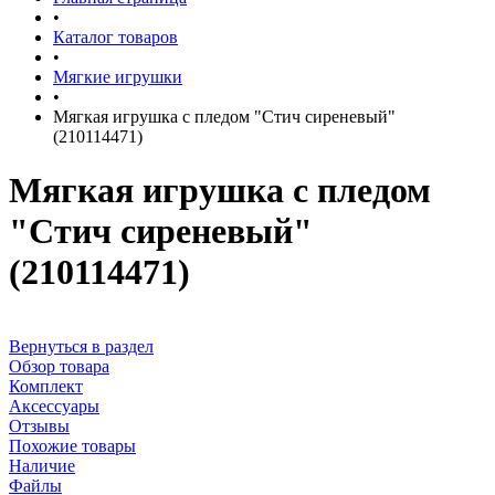
•
Каталог товаров
•
Мягкие игрушки
•
Мягкая игрушка с пледом "Стич сиреневый"
(210114471)
Мягкая игрушка с пледом
"Стич сиреневый"
(210114471)
Вернуться в раздел
Обзор товара
Комплект
Аксессуары
Отзывы
Похожие товары
Наличие
Файлы