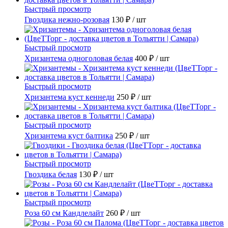
Быстрый просмотр
Гвоздика нежно-розовая
130 ₽
/ шт
Быстрый просмотр
Хризантема одноголовая белая
400 ₽
/ шт
Быстрый просмотр
Хризантема куст кеннеди
250 ₽
/ шт
Быстрый просмотр
Хризантема куст балтика
250 ₽
/ шт
Быстрый просмотр
Гвоздика белая
130 ₽
/ шт
Быстрый просмотр
Роза 60 см Кандлелайт
260 ₽
/ шт