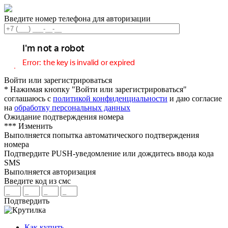
Введите номер телефона для авторизации
Войти или зарегистрироваться
* Нажимая кнопку "Войти или зарегистрироваться"
соглашаюсь с
политикой конфиденциальности
и даю согласие
на
обработку персональных данных
Ожидание подтверждения номера
***
Изменить
Выполняется попытка автоматического подтверждения
номера
Подтвердите PUSH-уведомление или дождитесь ввода кода
SMS
Выполняется авторизация
Введите код из смс
Подтвердить
Как купить