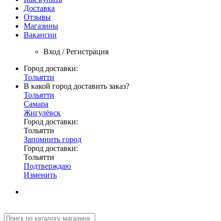
Доставка
Отзывы
Магазины
Вакансии
Вход / Регистрация
Город доставки:
Тольятти
В какой город доставить заказ?
Тольятти
Самара
Жигулёвск
Город доставки:
Тольятти
Запомнить город
Город доставки:
Тольятти
Подтверждаю
Изменить