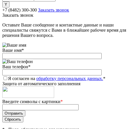
+7 (8482) 300-300
Заказать звонок
Заказать звонок
Оставьте Ваше сообщение и контактные данные и наши
специалисты свяжутся с Вами в ближайшее рабочее время для
решения Вашего вопроса.
Ваше имя
*
Ваш телефон
*
Я согласен на
обработку персональных данных.
*
Защита от автоматического заполнения
Введите символы с картинки
*