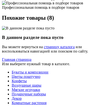
Профессиональная помощь в подборе товаров
Похожие товары (8)
В данном разделе пока пусто
Вы можете вернуться на
страницу каталога
или
воспользоваться навигацией или поиском по сайту.
Главная страница
Или выберите нужный товар в каталоге.
Букеты и композиции
Цветы поштучно
Конфеты
Воздушные шары
Мягкие игрушки
Подарочные наборы
Декор
Комнатные растения