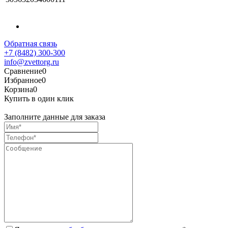
Обратная связь
+7 (8482) 300-300
info@zvettorg.ru
Сравнение
0
Избранное
0
Корзина
0
Купить в один клик
Заполните данные для заказа