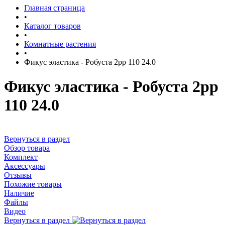
Главная страница
•
Каталог товаров
•
Комнатные растения
•
Фикус эластика - Робуста 2рр 110 24.0
Фикус эластика - Робуста 2рр
110 24.0
Вернуться в раздел
Обзор товара
Комплект
Аксессуары
Отзывы
Похожие товары
Наличие
Файлы
Видео
Вернуться в раздел