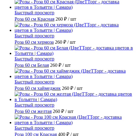
Быстрый просмотр
Роза 60 см Красная
260 ₽
/ шт
Быстрый просмотр
Роза 60 см хермоза
260 ₽
/ шт
Быстрый просмотр
Роза 60 см Белая
260 ₽
/ шт
Быстрый просмотр
Роза 60 см хаймеджик
260 ₽
/ шт
Быстрый просмотр
Роза 60 см желтая
260 ₽
/ шт
Быстрый просмотр
Роза 100 см Красная
400 ₽
/ шт