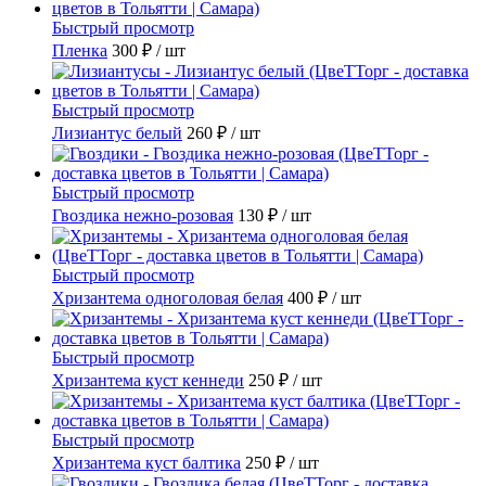
Быстрый просмотр
Пленка
300 ₽
/ шт
Быстрый просмотр
Лизиантус белый
260 ₽
/ шт
Быстрый просмотр
Гвоздика нежно-розовая
130 ₽
/ шт
Быстрый просмотр
Хризантема одноголовая белая
400 ₽
/ шт
Быстрый просмотр
Хризантема куст кеннеди
250 ₽
/ шт
Быстрый просмотр
Хризантема куст балтика
250 ₽
/ шт