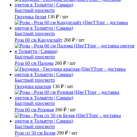
Быстрый просмотр
Гвоздика белая
130 ₽
/ шт
Быстрый просмотр
Роза 60 см Кандлелайт
260 ₽
/ шт
Быстрый просмотр
Роза 60 см Палома
260 ₽
/ шт
Быстрый просмотр
Гвоздика красная
130 ₽
/ шт
Быстрый просмотр
Роза 60 см Розовая
260 ₽
/ шт
Быстрый просмотр
Роза сп 50 см Белая
290 ₽
/ шт