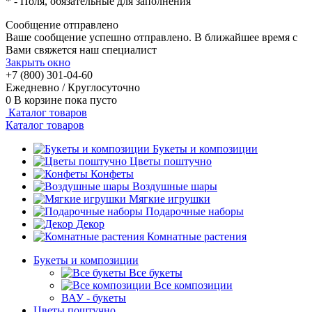
*
- Поля, обязательные для заполнения
Сообщение отправлено
Ваше сообщение успешно отправлено. В ближайшее время с
Вами свяжется наш специалист
Закрыть окно
+7 (800) 301-04-60
Ежедневно / Круглосуточно
0
В корзине
пока пусто
Каталог товаров
Каталог товаров
Букеты и композиции
Цветы поштучно
Конфеты
Воздушные шары
Мягкие игрушки
Подарочные наборы
Декор
Комнатные растения
Букеты и композиции
Все букеты
Все композиции
ВАУ - букеты
Цветы поштучно