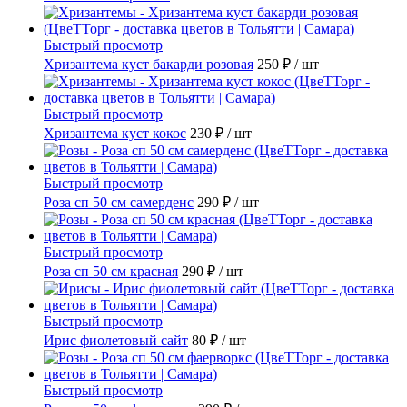
Быстрый просмотр
Хризантема куст бакарди розовая
250 ₽
/ шт
Быстрый просмотр
Хризантема куст кокос
230 ₽
/ шт
Быстрый просмотр
Роза сп 50 см самерденс
290 ₽
/ шт
Быстрый просмотр
Роза сп 50 см красная
290 ₽
/ шт
Быстрый просмотр
Ирис фиолетовый сайт
80 ₽
/ шт
Быстрый просмотр