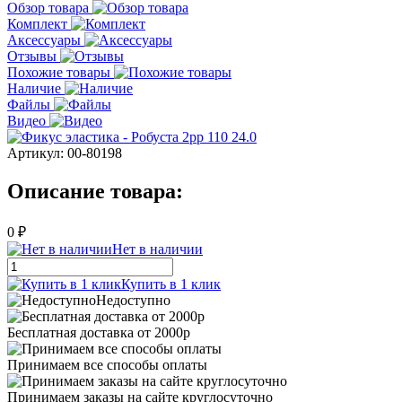
Обзор товара
Комплект
Аксессуары
Отзывы
Похожие товары
Наличие
Файлы
Видео
Артикул:
00-80198
Описание товара:
0 ₽
Нет в наличии
Купить в 1 клик
Недоступно
Бесплатная доставка от 2000р
Принимаем все способы оплаты
Принимаем заказы на сайте круглосуточно