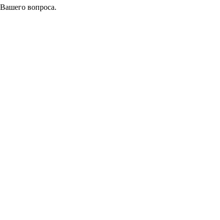
 Вашего вопроса.