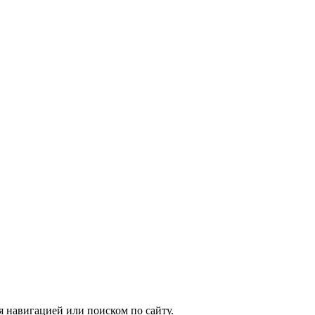
я навигацией или поиском по сайту.