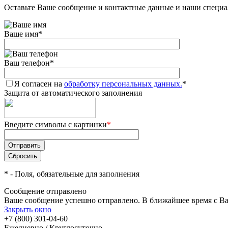
Оставьте Ваше сообщение и контактные данные и наши специа
Ваше имя
*
Ваш телефон
*
Я согласен на
обработку персональных данных.
*
Защита от автоматического заполнения
Введите символы с картинки
*
*
- Поля, обязательные для заполнения
Сообщение отправлено
Ваше сообщение успешно отправлено. В ближайшее время с Ва
Закрыть окно
+7 (800) 301-04-60
Ежедневно / Круглосуточно