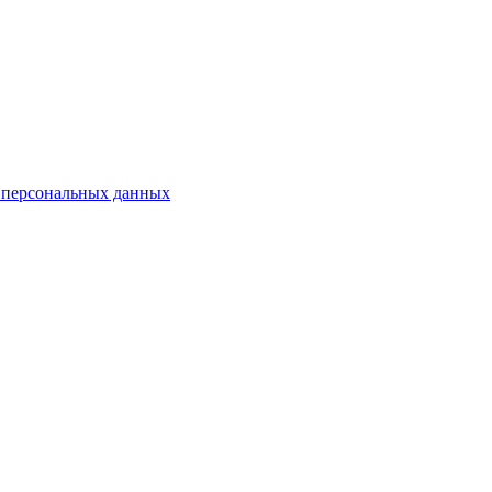
 персональных данных