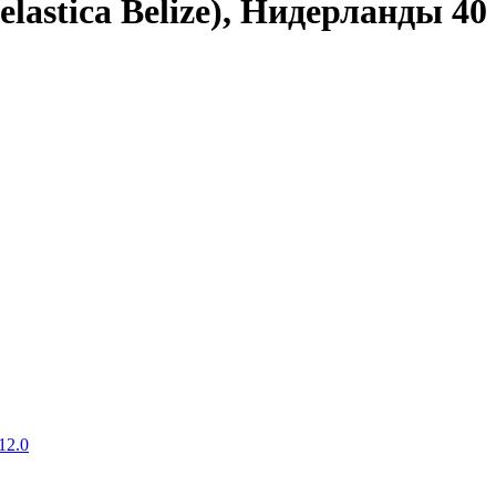
elastica Belize), Нидерланды 40 