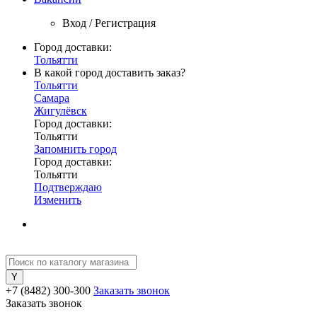
Вход / Регистрация
Город доставки:
Тольятти
В какой город доставить заказ?
Тольятти
Самара
Жигулёвск
Город доставки:
Тольятти
Запомнить город
Город доставки:
Тольятти
Подтверждаю
Изменить
+7 (8482) 300-300
Заказать звонок
Заказать звонок