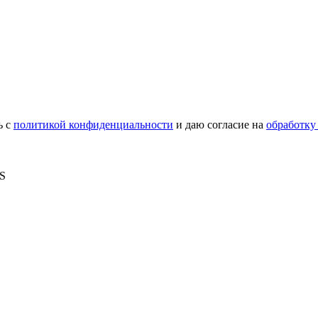
ь с
политикой конфиденциальности
и даю согласие на
обработку
MS