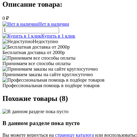
Описание товара:
0 ₽
Нет в наличии
Купить в 1 клик
Недоступно
Бесплатная доставка от 2000р
Принимаем все способы оплаты
Принимаем заказы на сайте круглосуточно
Профессиональная помощь в подборе товаров
Похожие товары (8)
В данном разделе пока пусто
Вы можете вернуться на
страницу каталога
или воспользоватьс