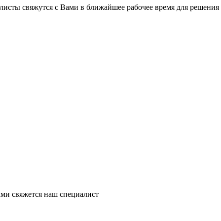
листы свяжутся с Вами в ближайшее рабочее время для решения
ми свяжется наш специалист