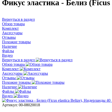
Фикус эластика - Белиз (Ficus 
Вернуться в раздел
Обзор товара
Комплект
Аксессуары
Отзывы
Похожие товары
Наличие
Файлы
Видео
Вернуться в раздел
Обзор товара
Комплект
Аксессуары
Отзывы
Похожие товары
Наличие
Файлы
Видео
Артикул:
00-08020018