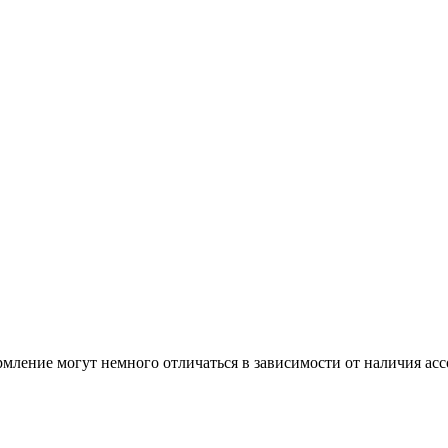
мление могут немного отличаться в зависимости от наличия асс