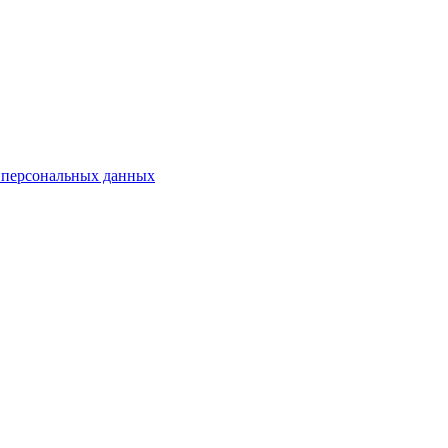
 персональных данных