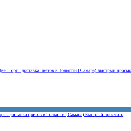
Быстрый просмо
Быстрый просмотр