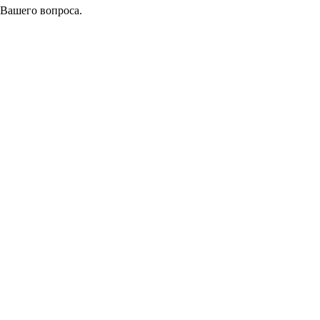
 Вашего вопроса.