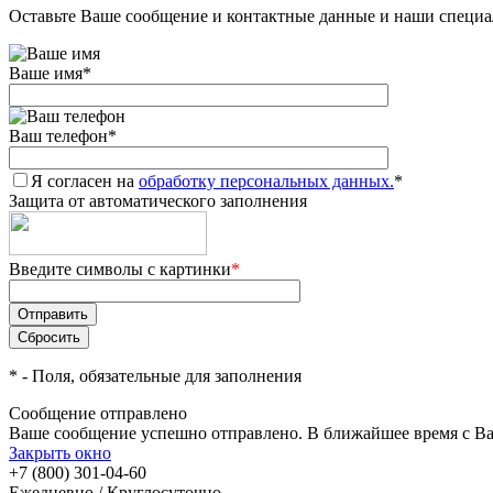
Оставьте Ваше сообщение и контактные данные и наши специа
Ваше имя
*
Ваш телефон
*
Я согласен на
обработку персональных данных.
*
Защита от автоматического заполнения
Введите символы с картинки
*
*
- Поля, обязательные для заполнения
Сообщение отправлено
Ваше сообщение успешно отправлено. В ближайшее время с Ва
Закрыть окно
+7 (800) 301-04-60
Ежедневно / Круглосуточно