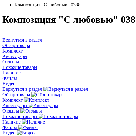
Композиция "С любовью" 0388
Композиция "С любовью" 038
Вернуться в раздел
Обзор товара
Комплект
Аксессуары
Отзывы
Похожие товары
Наличие
Файлы
Видео
Вернуться в раздел
Обзор товара
Комплект
Аксессуары
Отзывы
Похожие товары
Наличие
Файлы
Видео