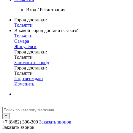
Вход / Регистрация
Город доставки:
Тольятти
В какой город доставить заказ?
Тольятти
Самара
Жигулёвск
Город доставки:
Тольятти
Запомнить город
Город доставки:
Тольятти
Подтверждаю
Изменить
+7 (8482) 300-300
Заказать звонок
Заказать звонок