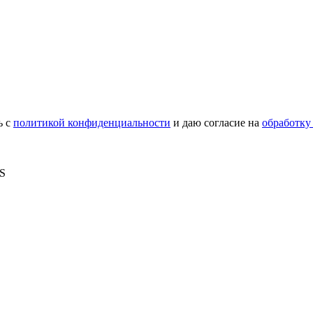
ь с
политикой конфиденциальности
и даю согласие на
обработку
MS