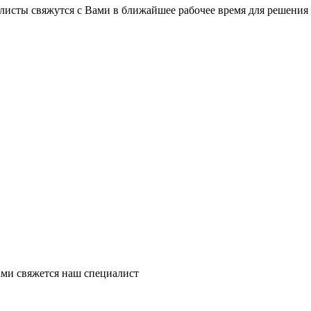
листы свяжутся с Вами в ближайшее рабочее время для решения
ми свяжется наш специалист